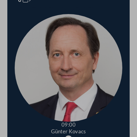
Rednerinnen und Redner
09:00
Günter Kovacs