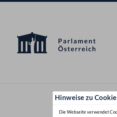
Hinweise zu Cookie
Die Webseite verwendet Cooki