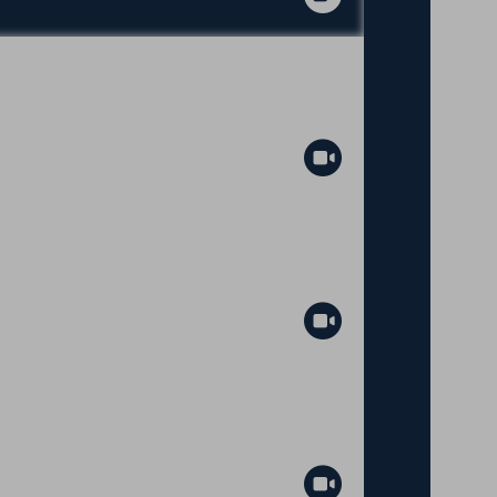
Abspielen
Abspielen
Abspielen