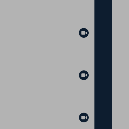
Abspielen
Abspielen
Abspielen