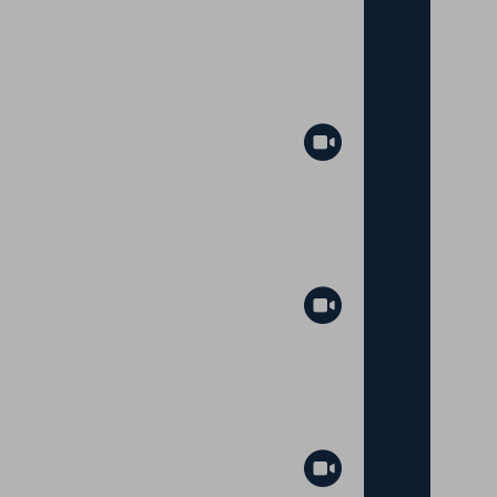
Abspielen
Abspielen
Abspielen