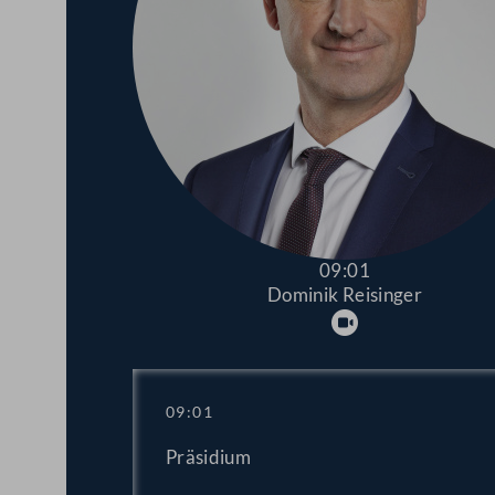
09:01
Dominik Reisinger
Abspielen
09:01
Präsidium