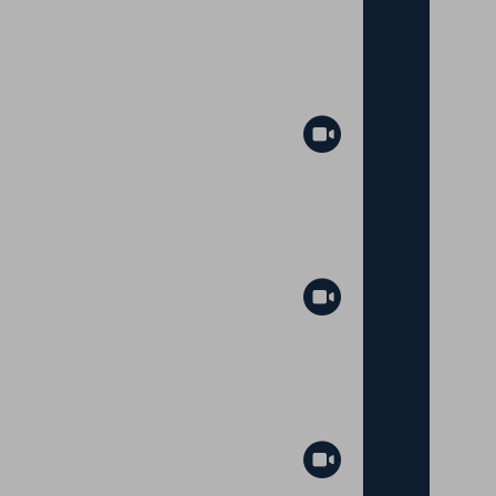
Abspielen
Abspielen
Abspielen
Abspielen