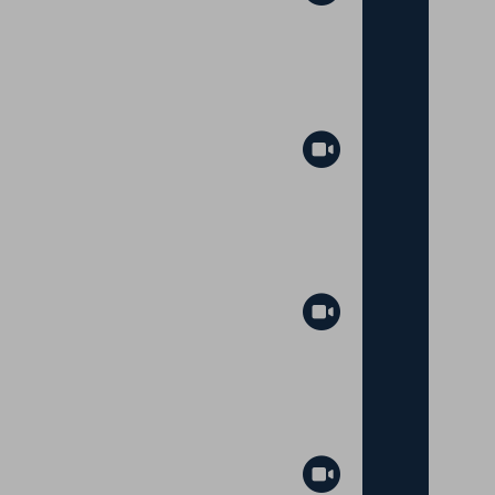
Abspielen
Abspielen
Abspielen