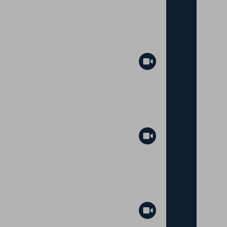
Abspielen
Abspielen
Abspielen
Abspielen