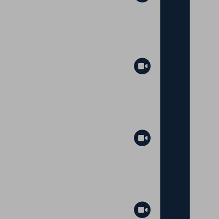
Abspielen
Abspielen
Abspielen