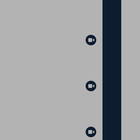
Abspielen
Abspielen
Abspielen