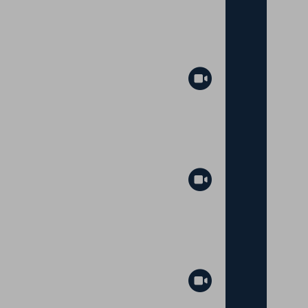
Abspielen
Abspielen
Abspielen