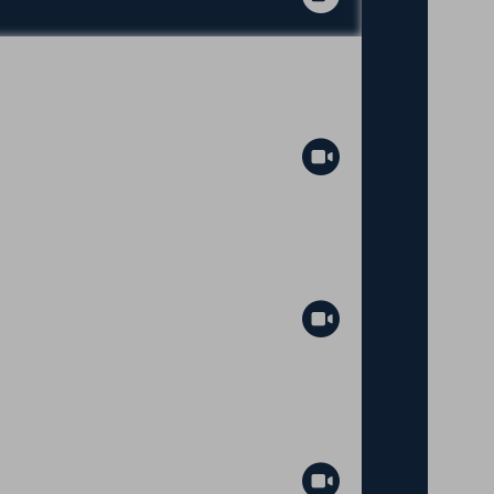
Abspielen
Abspielen
Abspielen