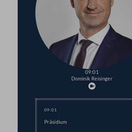
09:01
Dominik Reisinger
Abspielen
09:01
Präsidium