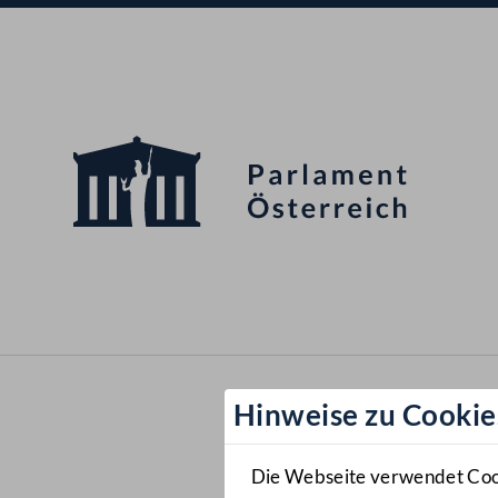
Hinweise zu Cookie
Die Webseite verwendet Cooki