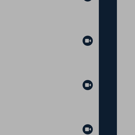
Abspielen
Abspielen
Abspielen