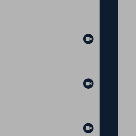
Abspielen
Abspielen
Abspielen