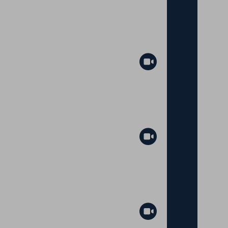
Abspielen
Abspielen
Abspielen
Abspielen