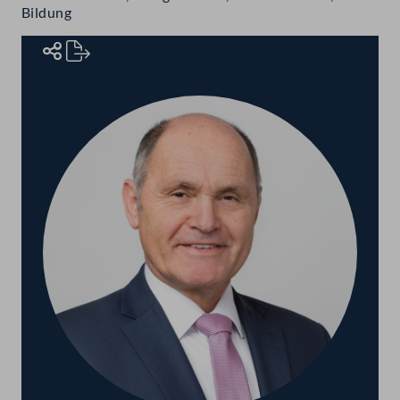
Bildung
Rednerinnen und Redner