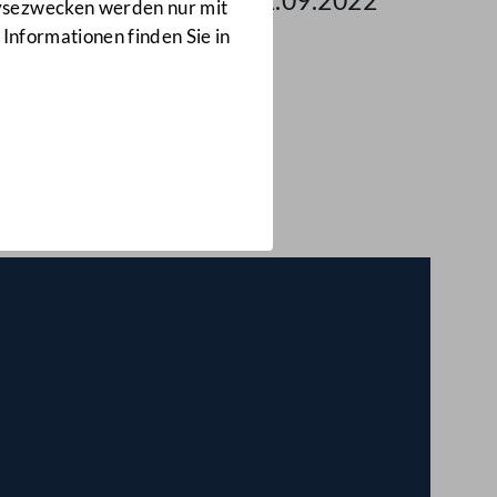
 des Nationalrates am 21.09.2022
lysezwecken werden nur mit
 Informationen finden Sie in