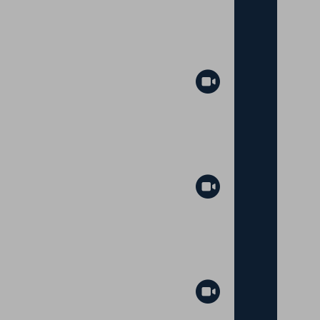
Abspielen
Abspielen
Abspielen