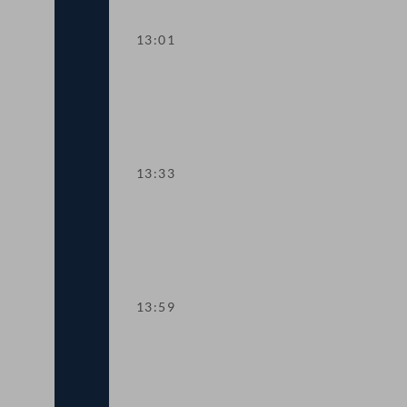
13:01
TOP 2 Erste Lesung: "Rechtsstaat & An
13:33
TOP 3 Erste Lesung: Volksbegehren "NE
13:59
TOP 4 Erste Lesung: Volksbegehren "I