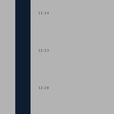
11:14
Aktuelle Europastunde: Wohlstand und
12:23
Präsidium
12:28
TOP 1 Erste Lesung: Volksbegehren "S