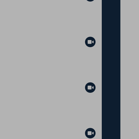
Abspielen
Ziel 14 - Leben unter Wasser
Abspielen
Abspielen