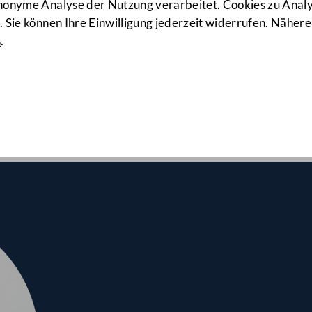
171. Sitzung
anonyme Analyse der Nutzung verarbeitet. Cookies zu Ana
 Sie können Ihre Einwilligung jederzeit widerrufen. Nähere
s
.
nalrates am 21.09.2022
 Erste Lesung