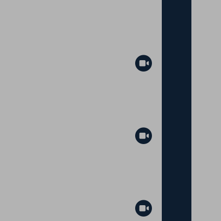
Abspielen
Abspielen
Abspielen