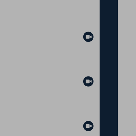
Abspielen
Abspielen
Abspielen
Abspielen