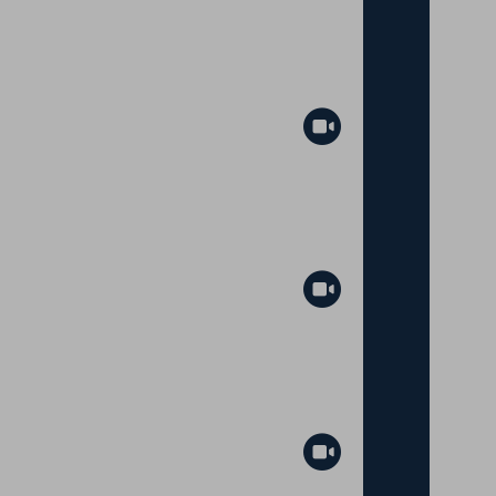
Abspielen
Abspielen
Abspielen