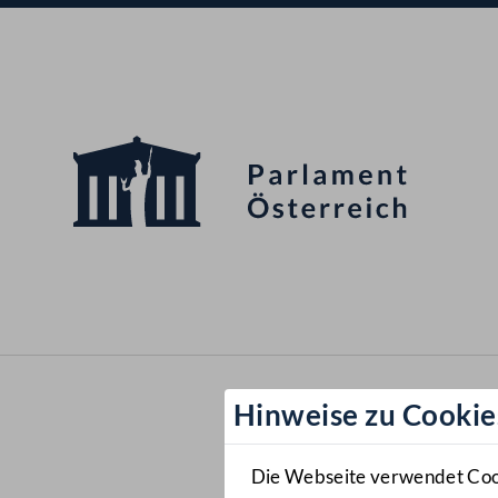
Hinweise zu Cookie
Die Webseite verwendet Cooki