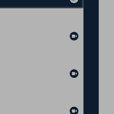
Abspielen
Abspielen
Abspielen