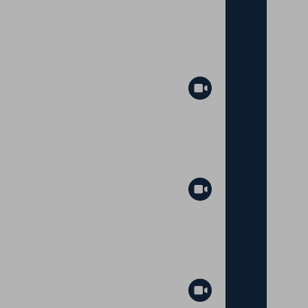
Abspielen
Abspielen
Abspielen