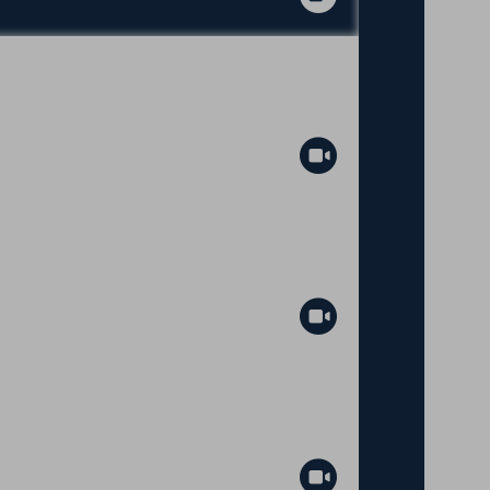
Abspielen
Abspielen
Abspielen