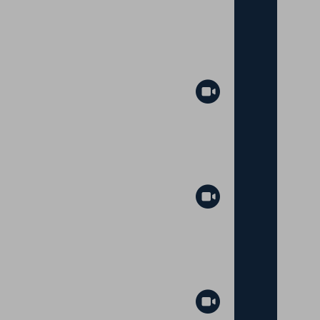
Abspielen
Abspielen
Abspielen