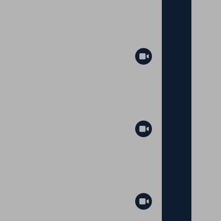
Abspielen
Abspielen
Abspielen