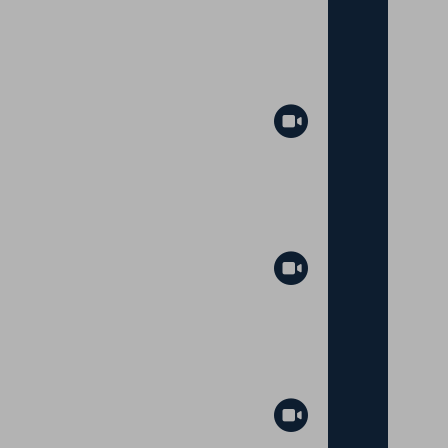
Abspielen
Abspielen
Abspielen
Abspielen