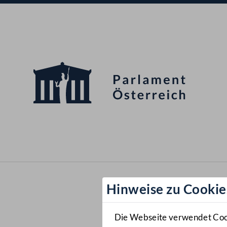
Hinweise zu Cookie
Die Webseite verwendet Cooki