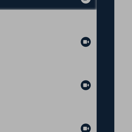
Abspielen
Abspielen
Abspielen