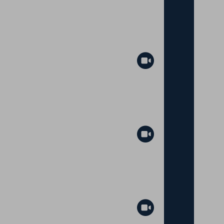
Abspielen
Abspielen
Abspielen
Abspielen