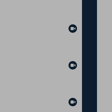
Abspielen
Abspielen
Abspielen