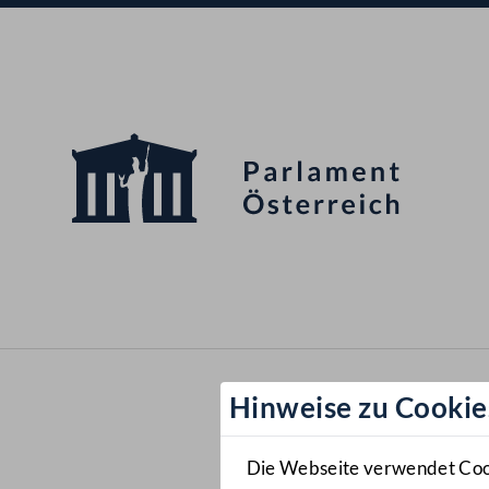
Hinweise zu Cookie
Die Webseite verwendet Cooki