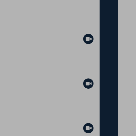
Abspielen
Abspielen
Abspielen