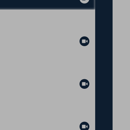
Abspielen
Abspielen
Abspielen