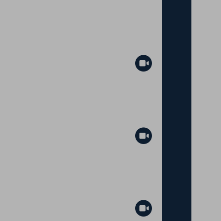
Abspielen
Abspielen
Abspielen