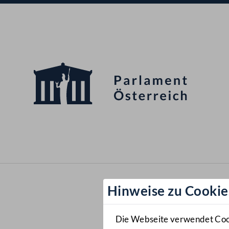
Hinweise zu Cookie
Die Webseite verwendet Cooki