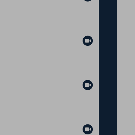
Abspielen
Abspielen
Abspielen