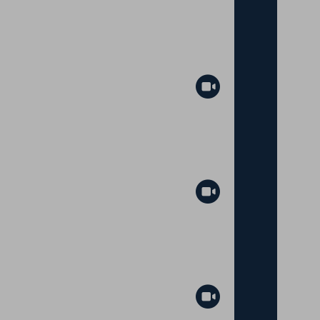
Abspielen
Abspielen
Abspielen
Abspielen