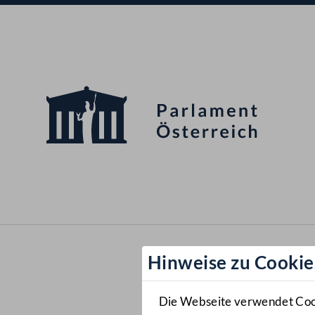
Hinweise zu Cookie
Die Webseite verwendet Cooki