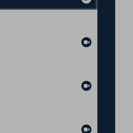
Abspielen
Abspielen
Abspielen