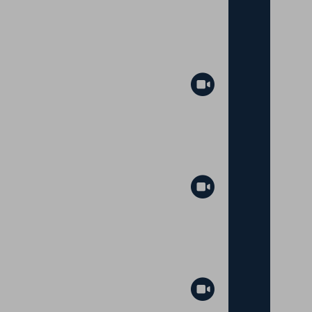
Abspielen
Abspielen
Abspielen
Abspielen