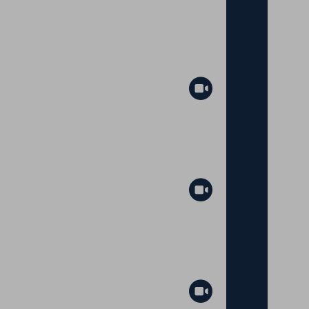
Abspielen
Abspielen
Abspielen