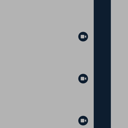
Abspielen
Abspielen
Abspielen