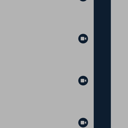
Abspielen
Abspielen
Abspielen