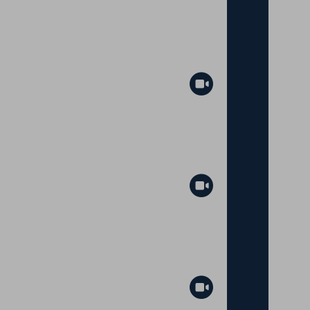
Abspielen
Abspielen
Abspielen
Abspielen