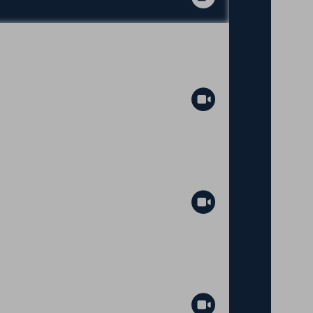
Abspielen
Abspielen
Abspielen