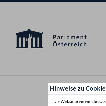
Hinweise zu Cookie
Die Webseite verwendet Cooki