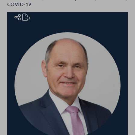
COVID-19
Rednerinnen und Redner