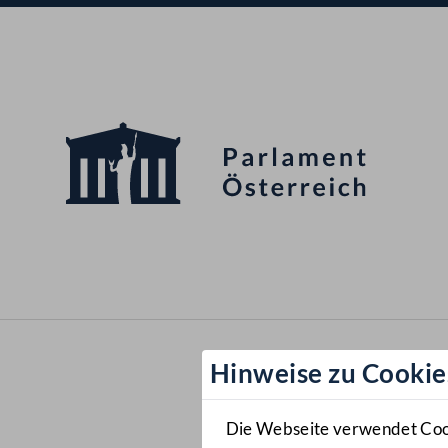
Hinweise zu Cookie
Die Webseite verwendet Cooki