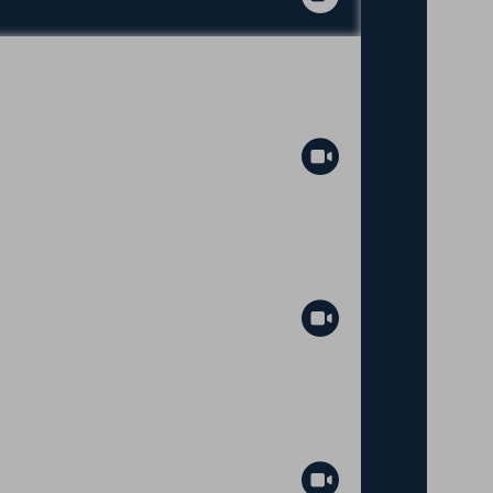
Abspielen
Abspielen
Abspielen