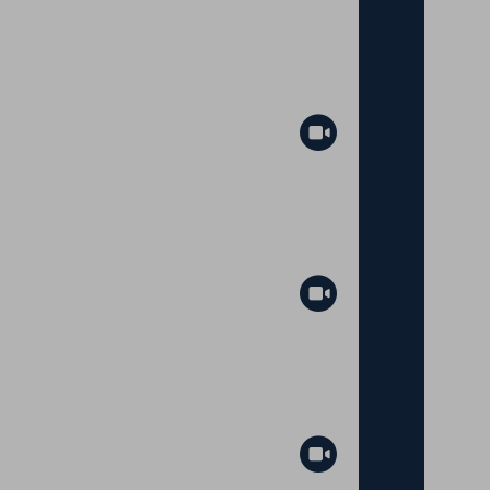
Abspielen
Abspielen
Abspielen
Abspielen