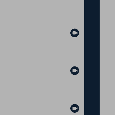
Abspielen
Abspielen
Abspielen