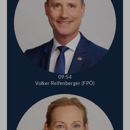
09:54
Volker Reifenberger (FPÖ)
Abspielen