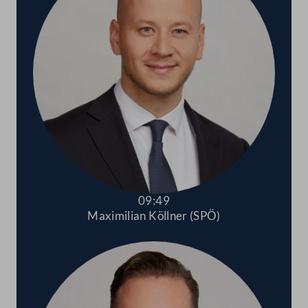
09:49
Maximilian Köllner (SPÖ)
Abspielen