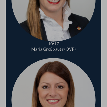
10:17
Maria Großbauer (ÖVP)
Abspielen