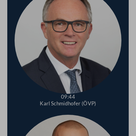
09:44
Karl Schmidhofer (ÖVP)
Abspielen