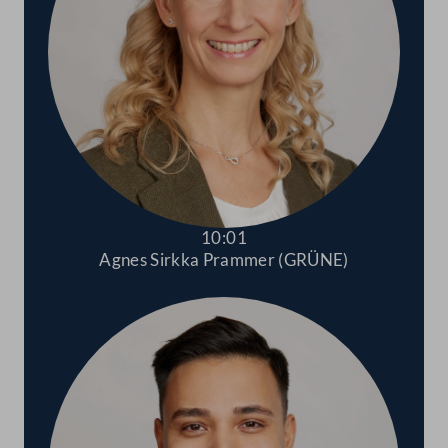
10:01
Agnes Sirkka Prammer (GRÜNE)
Abspielen