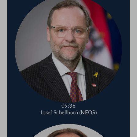
09:36
Josef Schellhorn (NEOS)
Abspielen