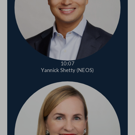
10:07
Yannick Shetty (NEOS)
Abspielen