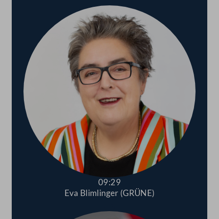
09:29
Eva Blimlinger (GRÜNE)
Abspielen