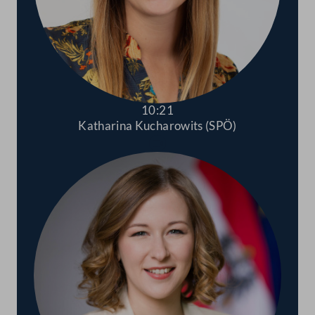
10:21
Katharina Kucharowits (SPÖ)
Abspielen