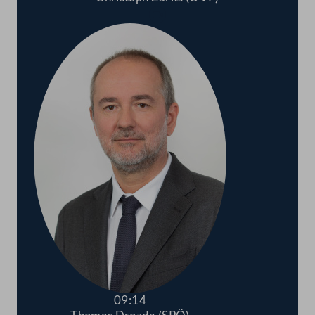
Abspielen
09:14