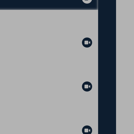
Abspielen
Abspielen
Abspielen