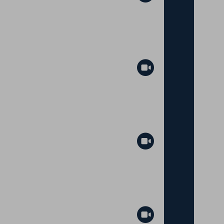
Abspielen
Abspielen
Abspielen