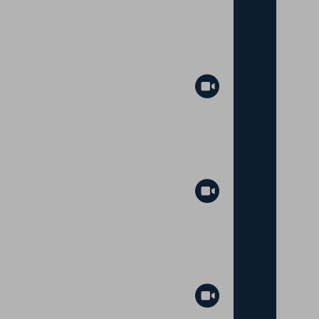
Abspielen
Abspielen
Abspielen
Abspielen