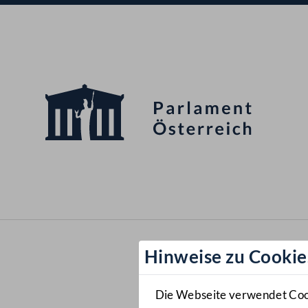
Hinweise zu Cookie
Die Webseite verwendet Cooki