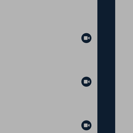
Abspielen
Abspielen
Abspielen