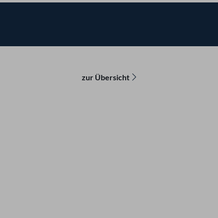
zur Übersicht