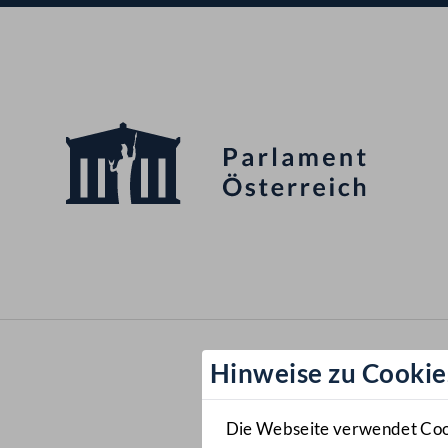
Hinweise zu Cookie
Die Webseite verwendet Cooki