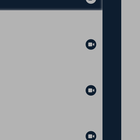
Abspielen
Abspielen
Abspielen