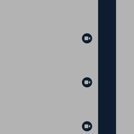
Abspielen
Abspielen
Abspielen