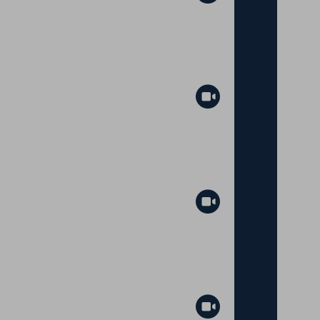
Abspielen
Abspielen
Abspielen