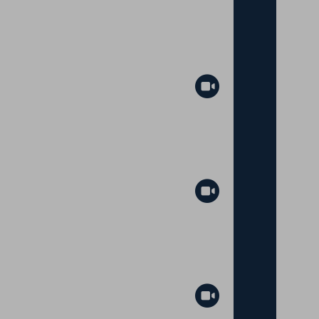
Abspielen
Abspielen
Abspielen
Abspielen