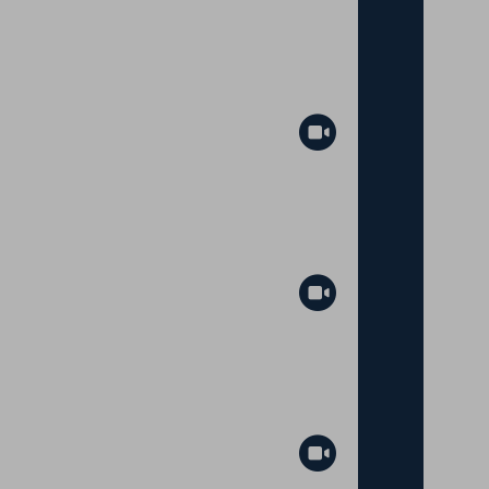
Abspielen
Abspielen
Abspielen
Abspielen