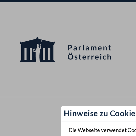
Hinweise zu Cookie
Die Webseite verwendet Cooki