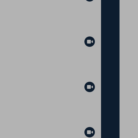
Abspielen
Abspielen
Abspielen