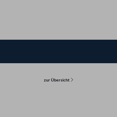
zur Übersicht