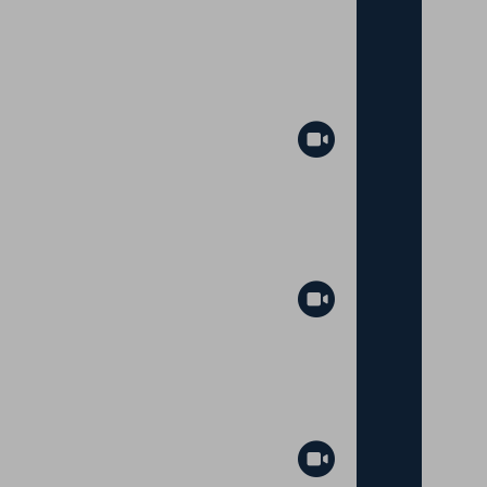
Abspielen
Abspielen
Abspielen