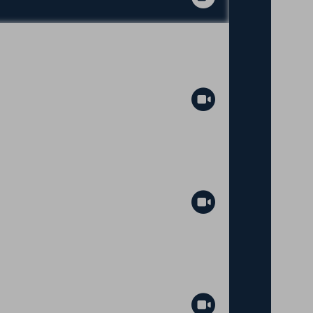
Abspielen
Abspielen
Abspielen