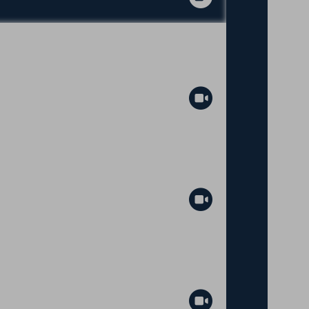
Abspielen
Abspielen
Abspielen