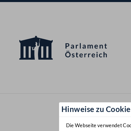
Hinweise zu Cookie
Die Webseite verwendet Cooki