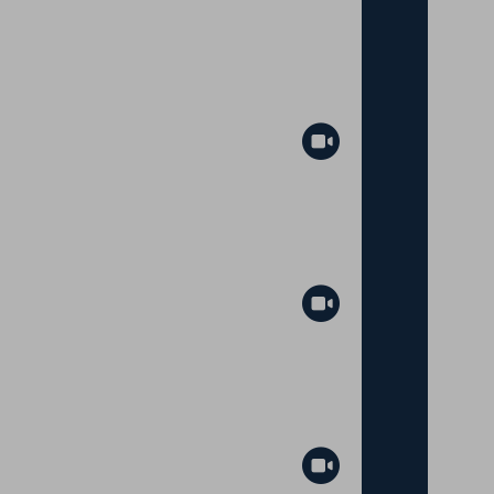
Abspielen
Abspielen
Abspielen