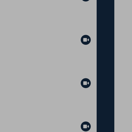
Abspielen
Abspielen
Abspielen