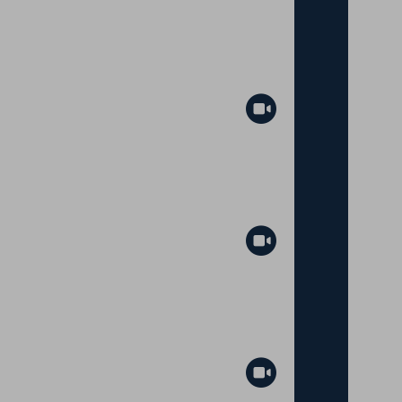
Abspielen
Abspielen
Abspielen
Abspielen