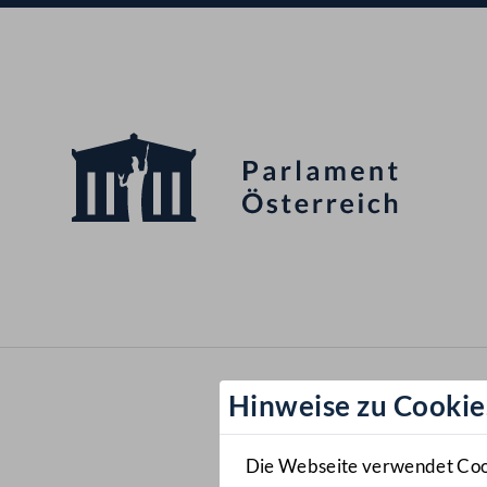
Hinweise zu Cookie
Die Webseite verwendet Cooki