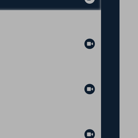
Abspielen
Abspielen
Abspielen