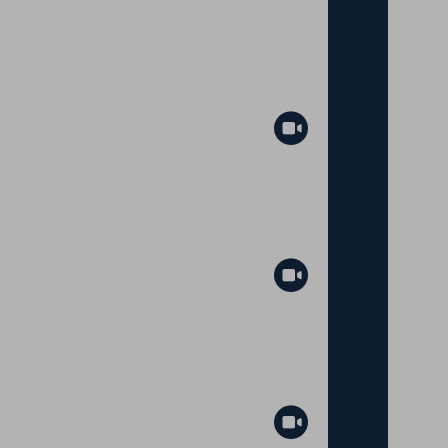
Abspielen
Abspielen
Abspielen