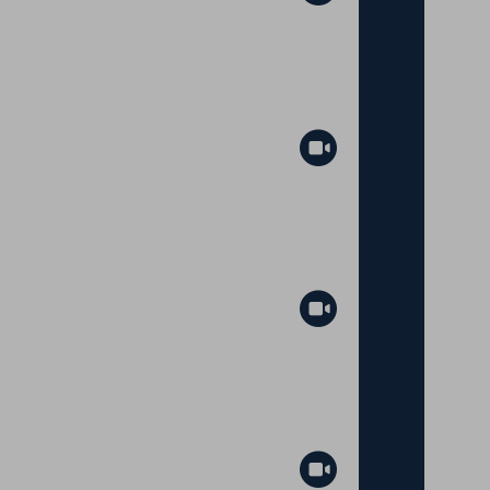
Abspielen
Abspielen
Abspielen