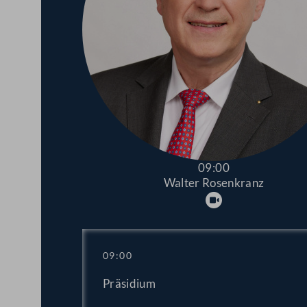
09:00
Walter Rosenkranz
Abspielen
09:00
Präsidium