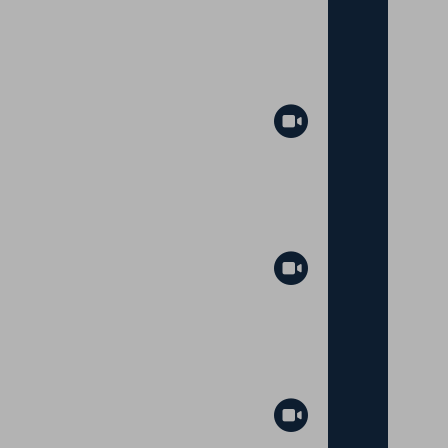
Abspielen
Abspielen
Abspielen
Abspielen