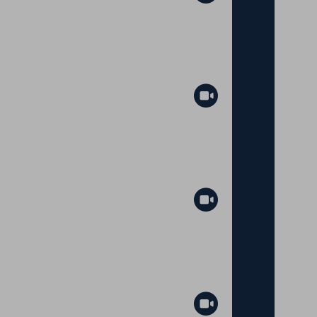
Abspielen
Abspielen
Abspielen