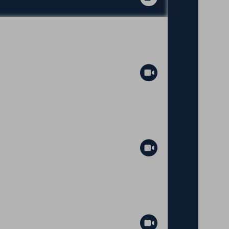
Abspielen
Abspielen
Abspielen