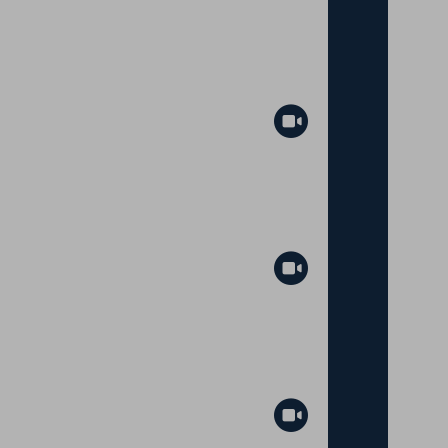
Abspielen
Abspielen
Abspielen
Abspielen