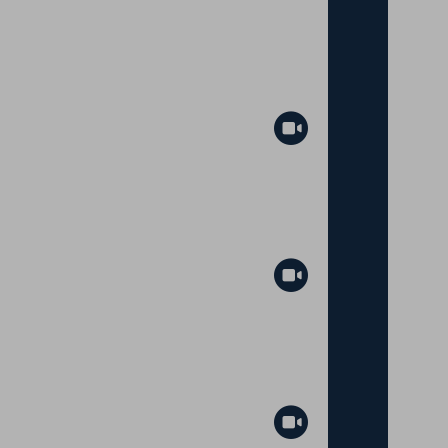
Abspielen
Abspielen
Abspielen