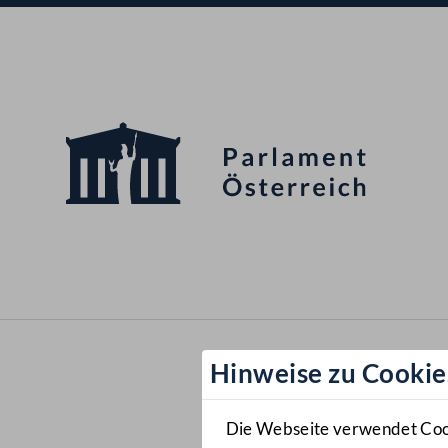
Hinweise zu Cookie
Die Webseite verwendet Cooki