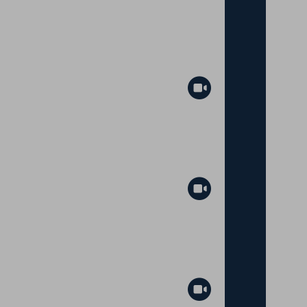
Abspielen
Abspielen
Abspielen