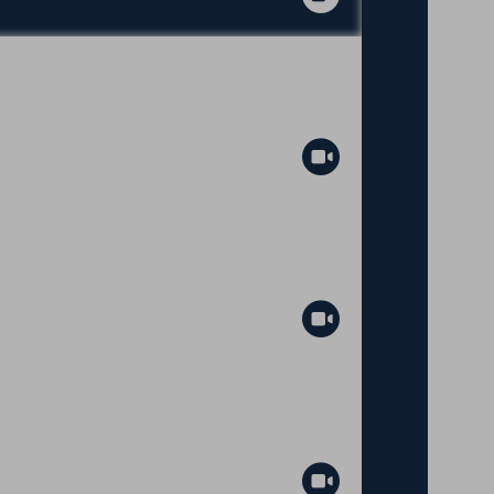
Abspielen
Abspielen
Abspielen