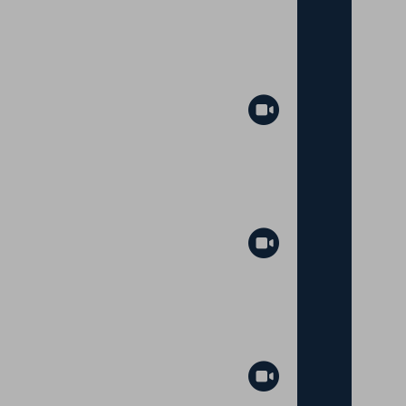
Abspielen
Abspielen
Abspielen
Abspielen