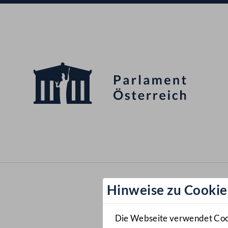
Hinweise zu Cookie
Die Webseite verwendet Cooki