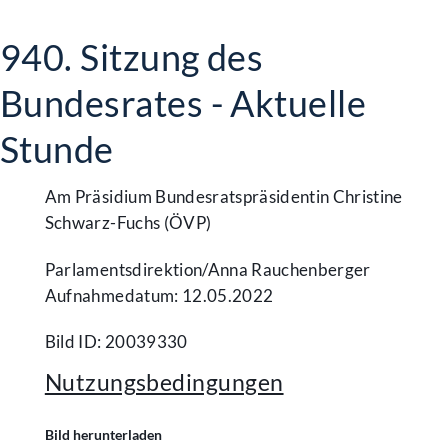
940. Sitzung des
Bundesrates - Aktuelle
Stunde
Am Präsidium Bundesratspräsidentin Christine
Schwarz-Fuchs (ÖVP)
Parlamentsdirektion/​Anna Rauchenberger
Aufnahmedatum: 12.05.2022
Bild ID: 20039330
Nutzungsbedingungen
Bild herunterladen