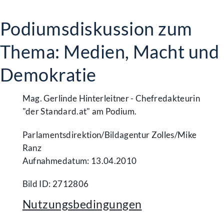
Podiumsdiskussion zum
Thema: Medien, Macht und
Demokratie
Mag. Gerlinde Hinterleitner - Chefredakteurin
"der Standard.at" am Podium.
Parlamentsdirektion/​Bildagentur Zolles/​Mike
Ranz
Aufnahmedatum: 13.04.2010
Bild ID: 2712806
Nutzungsbedingungen