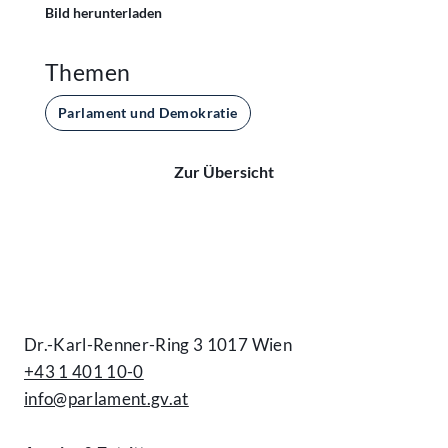
Bild herunterladen
Themen
Parlament und Demokratie
Zur Übersicht
Kontakt
Dr.-Karl-Renner-Ring 3 1017 Wien
+43 1 401 10-0
info@parlament.gv.at