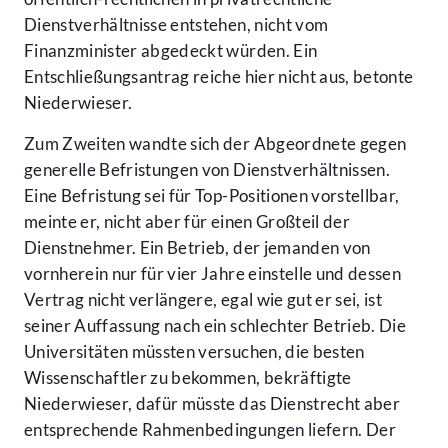
Dienstverhältnisse entstehen, nicht vom
Finanzminister abgedeckt würden. Ein
Entschließungsantrag reiche hier nicht aus, betonte
Niederwieser.
Zum Zweiten wandte sich der Abgeordnete gegen
generelle Befristungen von Dienstverhältnissen.
Eine Befristung sei für Top-Positionen vorstellbar,
meinte er, nicht aber für einen Großteil der
Dienstnehmer. Ein Betrieb, der jemanden von
vornherein nur für vier Jahre einstelle und dessen
Vertrag nicht verlängere, egal wie gut er sei, ist
seiner Auffassung nach ein schlechter Betrieb. Die
Universitäten müssten versuchen, die besten
Wissenschaftler zu bekommen, bekräftigte
Niederwieser, dafür müsste das Dienstrecht aber
entsprechende Rahmenbedingungen liefern. Der