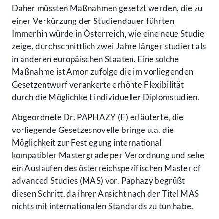
Daher müssten Maßnahmen gesetzt werden, die zu
einer Verkürzung der Studiendauer führten.
Immerhin würde in Österreich, wie eine neue Studie
zeige, durchschnittlich zwei Jahre länger studiert als
in anderen europäischen Staaten. Eine solche
Maßnahme ist Amon zufolge die im vorliegenden
Gesetzentwurf verankerte erhöhte Flexibilität
durch die Möglichkeit individueller Diplomstudien.
Abgeordnete Dr. PAPHAZY (F) erläuterte, die
vorliegende Gesetzesnovelle bringe u.a. die
Möglichkeit zur Festlegung international
kompatibler Mastergrade per Verordnung und sehe
ein Auslaufen des österreichspezifischen Master of
advanced Studies (MAS) vor. Paphazy begrüßt
diesen Schritt, da ihrer Ansicht nach der Titel MAS
nichts mit internationalen Standards zu tun habe.