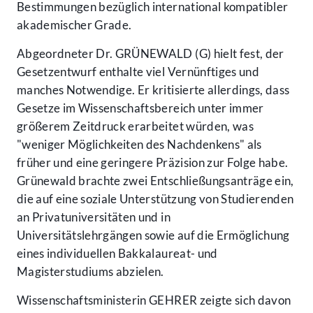
Bestimmungen bezüglich international kompatibler
akademischer Grade.
Abgeordneter Dr. GRÜNEWALD (G) hielt fest, der
Gesetzentwurf enthalte viel Vernünftiges und
manches Notwendige. Er kritisierte allerdings, dass
Gesetze im Wissenschaftsbereich unter immer
größerem Zeitdruck erarbeitet würden, was
"weniger Möglichkeiten des Nachdenkens" als
früher und eine geringere Präzision zur Folge habe.
Grünewald brachte zwei Entschließungsanträge ein,
die auf eine soziale Unterstützung von Studierenden
an Privatuniversitäten und in
Universitätslehrgängen sowie auf die Ermöglichung
eines individuellen Bakkalaureat- und
Magisterstudiums abzielen.
Wissenschaftsministerin GEHRER zeigte sich davon