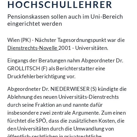
HOCHSCHULLEHRER
Pensionskassen sollen auch im Uni-Bereich
eingerichtet werden
Wien (PK) - Nächster Tagesordnungspunkt war die
Dienstrechts-Novelle
2001 - Universitäten.
Eingangs der Beratungen nahm Abgeordneter Dr.
GROLLITSCH (F) als Berichterstatter eine
Druckfehlerberichtigung vor.
Abgeordneter Dr. NIEDERWIESER (S) kündigte die
Ablehnung des neuen Universitäts-Dienstrechts
durch seine Fraktion an und nannte dafür
insbesondere zwei zentrale Argumente. Zum einen
fürchtet die SPÖ, dass die zusätzlichen Kosten, die
den Universitäten durch die Umwandlung von
öffentlich-rechtlichen in privatrechtliche