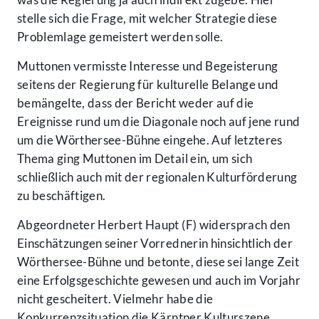
stelle sich die Frage, mit welcher Strategie diese
Problemlage gemeistert werden solle.
Muttonen vermisste Interesse und Begeisterung
seitens der Regierung für kulturelle Belange und
bemängelte, dass der Bericht weder auf die
Ereignisse rund um die Diagonale noch auf jene rund
um die Wörthersee-Bühne eingehe. Auf letzteres
Thema ging Muttonen im Detail ein, um sich
schließlich auch mit der regionalen Kulturförderung
zu beschäftigen.
Abgeordneter Herbert Haupt (F) widersprach den
Einschätzungen seiner Vorrednerin hinsichtlich der
Wörthersee-Bühne und betonte, diese sei lange Zeit
eine Erfolgsgeschichte gewesen und auch im Vorjahr
nicht gescheitert. Vielmehr habe die
Konkurrenzsituation die Kärntner Kulturszene