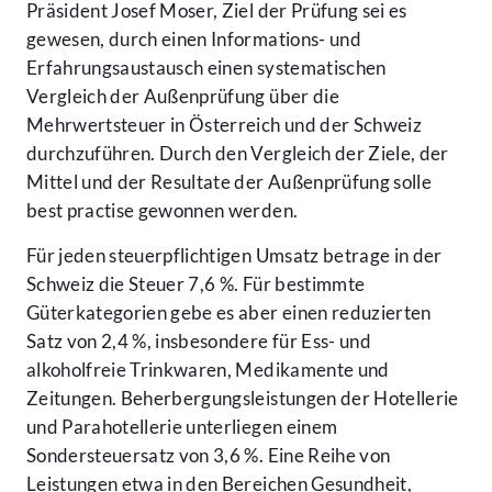
Präsident Josef Moser, Ziel der Prüfung sei es
gewesen, durch einen Informations- und
Erfahrungsaustausch einen systematischen
Vergleich der Außenprüfung über die
Mehrwertsteuer in Österreich und der Schweiz
durchzuführen. Durch den Vergleich der Ziele, der
Mittel und der Resultate der Außenprüfung solle
best practise gewonnen werden.
Für jeden steuerpflichtigen Umsatz betrage in der
Schweiz die Steuer 7,6 %. Für bestimmte
Güterkategorien gebe es aber einen reduzierten
Satz von 2,4 %, insbesondere für Ess- und
alkoholfreie Trinkwaren, Medikamente und
Zeitungen. Beherbergungsleistungen der Hotellerie
und Parahotellerie unterliegen einem
Sondersteuersatz von 3,6 %. Eine Reihe von
Leistungen etwa in den Bereichen Gesundheit,