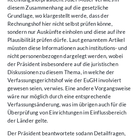
diesem Zusammenhang auf die gesetzliche
Grundlage, wo klargestellt werde, dass der
Rechnungshof hier nicht selbst prüfen könne,
sondern nur Auskünfte einholen und diese auf ihre
Plausibilität prüfen dürfe. Laut genanntem Artikel
müssten diese Informationen auch institutions- und
nicht personenbezogen dargelegt werden, wobei
der Präsident insbesondere auf die juristischen
Diskussionen zu diesem Thema, in welche der
Verfassungsgerichtshof wie der EuGH involviert
gewesen seien, verwies. Eine andere Vorgangsweise
wäre nur möglich durch eine entsprechende
Verfassungsänderung, was im übrigen auch für die
Überprüfung von Einrichtungen im Einflussbereich
der Länder gelte.
Der Präsident beantwortete sodann Detailfragen,