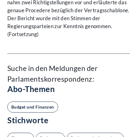
nahm zwei Richtigstellungen vor und erläuterte das
genaue Procedere bezüglich der Vertragsschablone.
Der Bericht wurde mit den Stimmen der
Regierungsparteien zur Kenntnis genommen.
(Fortsetzung)
Suche in den Meldungen der
Parlamentskorrespondenz:
Abo-Themen
Budget und Finanzen
Stichworte