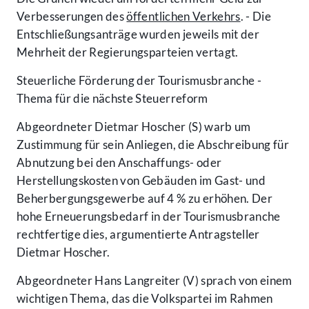
Verbesserungen des
öffentlichen Verkehrs
. - Die
Entschließungsanträge wurden jeweils mit der
Mehrheit der Regierungsparteien vertagt.
Steuerliche Förderung der Tourismusbranche -
Thema für die nächste Steuerreform
Abgeordneter Dietmar Hoscher (S) warb um
Zustimmung für sein Anliegen, die Abschreibung für
Abnutzung bei den Anschaffungs- oder
Herstellungskosten von Gebäuden im Gast- und
Beherbergungsgewerbe auf 4 % zu erhöhen. Der
hohe Erneuerungsbedarf in der Tourismusbranche
rechtfertige dies, argumentierte Antragsteller
Dietmar Hoscher.
Abgeordneter Hans Langreiter (V) sprach von einem
wichtigen Thema, das die Volkspartei im Rahmen