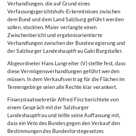
Verhandlungen, die auf Grund eines
Verfassungsgerichtshofs-Erkenntnisses zwischen
dem Bund und dem Land Salzburg geführt werden
sollen, stockten. Maier verlangte einen
Zwischenbericht und ergebnisorientierte
Verhandlungen zwischen der Bundesregierung und
der Salzburger Landeshauptfrau Gabi Burgstaller.
Abgeordneter Hans Langreiter (V) stellte fest, dass
diese Vermögensverhandlungen geführt werden
müssen. In dem Verkaufsvertrag für die Flächen im
Tennengebirge seien alle Rechte klar verankert.
Finanzstaatssekretär Alfred Finz berichtete von
einem Gespräch mit der Salzburger
Landeshauptfrau und teilte seine Auffassung mit,
dass ein Veto des Bundes gegen den Verkauf den
Bestimmungen des Bundesforstegesetzes