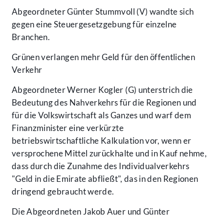
Abgeordneter Günter Stummvoll (V) wandte sich
gegen eine Steuergesetzgebung für einzelne
Branchen.
Grünen verlangen mehr Geld für den öffentlichen
Verkehr
Abgeordneter Werner Kogler (G) unterstrich die
Bedeutung des Nahverkehrs für die Regionen und
für die Volkswirtschaft als Ganzes und warf dem
Finanzminister eine verkürzte
betriebswirtschaftliche Kalkulation vor, wenn er
versprochene Mittel zurückhalte und in Kauf nehme,
dass durch die Zunahme des Individualverkehrs
"Geld in die Emirate abfließt", das in den Regionen
dringend gebraucht werde.
Die Abgeordneten Jakob Auer und Günter