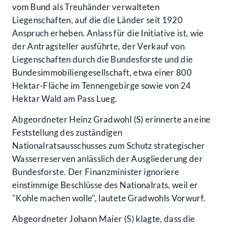
vom Bund als Treuhänder verwalteten
Liegenschaften, auf die die Länder seit 1920
Anspruch erheben. Anlass für die Initiative ist, wie
der Antragsteller ausführte, der Verkauf von
Liegenschaften durch die Bundesforste und die
Bundesimmobiliengesellschaft, etwa einer 800
Hektar-Fläche im Tennengebirge sowie von 24
Hektar Wald am Pass Lueg.
Abgeordneter Heinz Gradwohl (S) erinnerte an eine
Feststellung des zuständigen
Nationalratsausschusses zum Schutz strategischer
Wasserreserven anlässlich der Ausgliederung der
Bundesforste. Der Finanzminister ignoriere
einstimmige Beschlüsse des Nationalrats, weil er
"Kohle machen wolle", lautete Gradwohls Vorwurf.
Abgeordneter Johann Maier (S) klagte, dass die