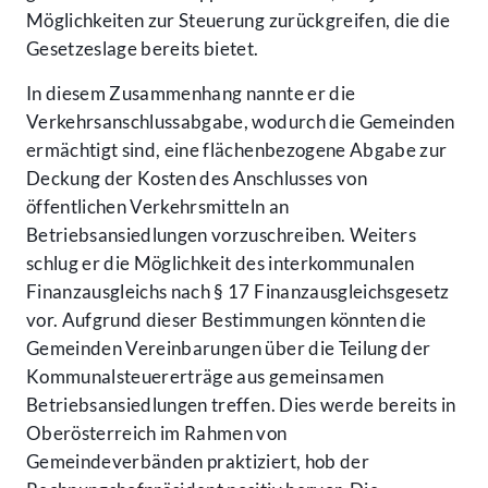
Möglichkeiten zur Steuerung zurückgreifen, die die
Gesetzeslage bereits bietet.
In diesem Zusammenhang nannte er die
Verkehrsanschlussabgabe, wodurch die Gemeinden
ermächtigt sind, eine flächenbezogene Abgabe zur
Deckung der Kosten des Anschlusses von
öffentlichen Verkehrsmitteln an
Betriebsansiedlungen vorzuschreiben. Weiters
schlug er die Möglichkeit des interkommunalen
Finanzausgleichs nach § 17 Finanzausgleichsgesetz
vor. Aufgrund dieser Bestimmungen könnten die
Gemeinden Vereinbarungen über die Teilung der
Kommunalsteuererträge aus gemeinsamen
Betriebsansiedlungen treffen. Dies werde bereits in
Oberösterreich im Rahmen von
Gemeindeverbänden praktiziert, hob der