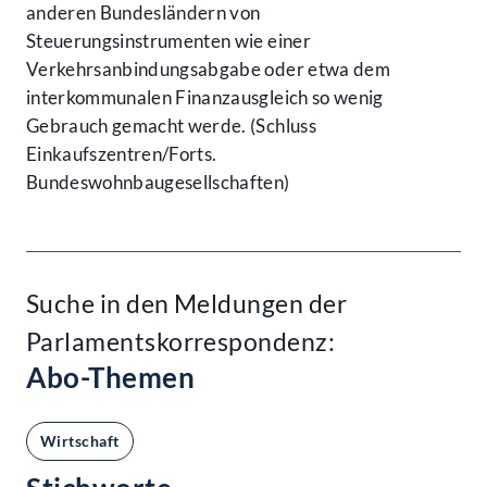
anderen Bundesländern von
Steuerungsinstrumenten wie einer
Verkehrsanbindungsabgabe oder etwa dem
interkommunalen Finanzausgleich so wenig
Gebrauch gemacht werde. (Schluss
Einkaufszentren/Forts.
Bundeswohnbaugesellschaften)
Suche in den Meldungen der
Parlamentskorrespondenz:
Abo-Themen
Wirtschaft