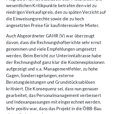
wesentlichen Kritikpunkte betrafen den viel zu
niedrigen Verkaufspreis, den zu späten Verzicht auf
die Einweisungsrechte sowie die zu hoch
angesetzten Preise für kaufinteressierte Mieter.
Auch Abgeordneter GAHR (V) war überzeugt
davon, dass die Rechnungshofberichte sehr ernst
genommen und viele Empfehlungen umgesetzt
werden. Beim Bericht zur Unterinntaltrasse habe
der Rechnungshof ganz klar die Kostenexplosionen
aufgezeigt und v.a. Managementfehler, zu hohe
Gagen, Sonderregelungen, externe
Beratungsleistungen und Grundstücksablösen
kritisiert. Die Konsequenz sei, dass nun genauer
gearbeitet, das Personalmanagement verbessert
und Indexanpassungen mit eingerechnet werden.
Sehr positiv war, dass das Projekt in die ÖBB-Bau