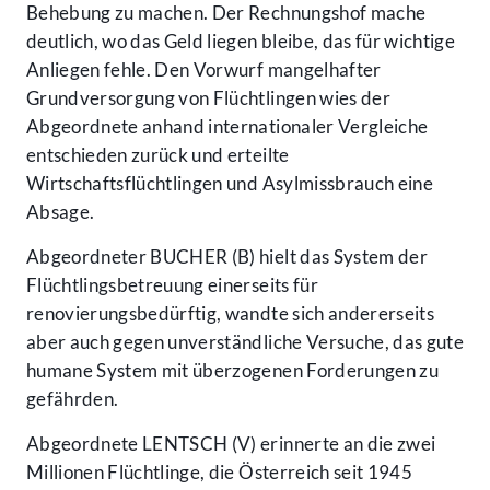
Behebung zu machen. Der Rechnungshof mache
deutlich, wo das Geld liegen bleibe, das für wichtige
Anliegen fehle. Den Vorwurf mangelhafter
Grundversorgung von Flüchtlingen wies der
Abgeordnete anhand internationaler Vergleiche
entschieden zurück und erteilte
Wirtschaftsflüchtlingen und Asylmissbrauch eine
Absage.
Abgeordneter BUCHER (B) hielt das System der
Flüchtlingsbetreuung einerseits für
renovierungsbedürftig, wandte sich andererseits
aber auch gegen unverständliche Versuche, das gute
humane System mit überzogenen Forderungen zu
gefährden.
Abgeordnete LENTSCH (V) erinnerte an die zwei
Millionen Flüchtlinge, die Österreich seit 1945