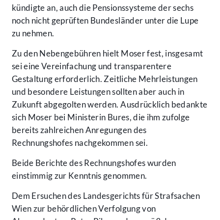
kündigte an, auch die Pensionssysteme der sechs
noch nicht geprüften Bundesländer unter die Lupe
zu nehmen.
Zu den Nebengebühren hielt Moser fest, insgesamt
sei eine Vereinfachung und transparentere
Gestaltung erforderlich. Zeitliche Mehrleistungen
und besondere Leistungen sollten aber auch in
Zukunft abgegolten werden. Ausdrücklich bedankte
sich Moser bei Ministerin Bures, die ihm zufolge
bereits zahlreichen Anregungen des
Rechnungshofes nachgekommen sei.
Beide Berichte des Rechnungshofes wurden
einstimmig zur Kenntnis genommen.
Dem Ersuchen des Landesgerichts für Strafsachen
Wien zur behördlichen Verfolgung von