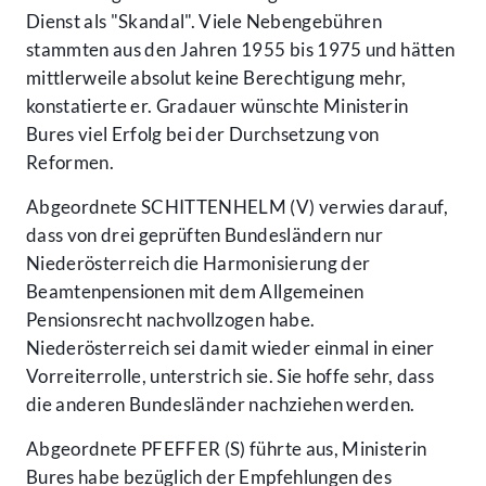
Dienst als "Skandal". Viele Nebengebühren
stammten aus den Jahren 1955 bis 1975 und hätten
mittlerweile absolut keine Berechtigung mehr,
konstatierte er. Gradauer wünschte Ministerin
Bures viel Erfolg bei der Durchsetzung von
Reformen.
Abgeordnete SCHITTENHELM (V) verwies darauf,
dass von drei geprüften Bundesländern nur
Niederösterreich die Harmonisierung der
Beamtenpensionen mit dem Allgemeinen
Pensionsrecht nachvollzogen habe.
Niederösterreich sei damit wieder einmal in einer
Vorreiterrolle, unterstrich sie. Sie hoffe sehr, dass
die anderen Bundesländer nachziehen werden.
Abgeordnete PFEFFER (S) führte aus, Ministerin
Bures habe bezüglich der Empfehlungen des