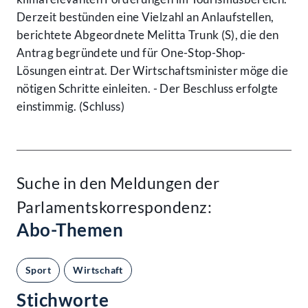
Derzeit bestünden eine Vielzahl an Anlaufstellen,
berichtete Abgeordnete Melitta Trunk (S), die den
Antrag begründete und für One-Stop-Shop-
Lösungen eintrat. Der Wirtschaftsminister möge die
nötigen Schritte einleiten. - Der Beschluss erfolgte
einstimmig. (Schluss)
Suche in den Meldungen der
Parlamentskorrespondenz:
Abo-Themen
Sport
Wirtschaft
Stichworte