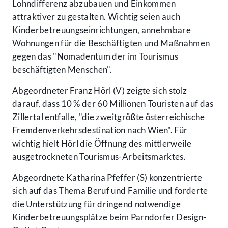
Lohndifferenz abzubauen und Einkommen
attraktiver zu gestalten. Wichtig seien auch
Kinderbetreuungseinrichtungen, annehmbare
Wohnungen für die Beschäftigten und Maßnahmen
gegen das "Nomadentum der im Tourismus
beschäftigten Menschen".
Abgeordneter Franz Hörl (V) zeigte sich stolz
darauf, dass 10 % der 60 Millionen Touristen auf das
Zillertal entfalle, "die zweitgrößte österreichische
Fremdenverkehrsdestination nach Wien". Für
wichtig hielt Hörl die Öffnung des mittlerweile
ausgetrockneten Tourismus-Arbeitsmarktes.
Abgeordnete Katharina Pfeffer (S) konzentrierte
sich auf das Thema Beruf und Familie und forderte
die Unterstützung für dringend notwendige
Kinderbetreuungsplätze beim Parndorfer Design-