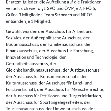
Ersatzmitglieder, die Aufteilung auf die Fraktionen
verteilt sich wie folgt: SPÖ und ÖVP je 7, FPÖ 5,
Grüne 3 Mitglieder. Team Stronach und NEOS
entsenden je 1 Mitglied.
Gewählt wurden der Ausschuss für Arbeit und
Soziales, der Außenpolitische Ausschuss, der
Bautenausschuss, der Familienausschuss, der
Finanzausschuss, der Ausschuss für Forschung,
Innovation und Technologie, der
Gesundheitsausschuss, der
Gleichbehandlungsausschuss, der Justizausschuss,
der Ausschuss für Konsumentenschutz, der
Kulturausschuss, der Ausschuss für Land- und
Forstwirtschaft, der Ausschuss für Menschenrechte,
der Ausschuss für Petitionen und Bürgerinitiativen,
der Ausschuss für Sportangelegenheiten, der
Tourismusausschuss, der Umweltausschuss, der