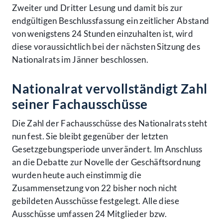
Zweiter und Dritter Lesung und damit bis zur
endgültigen Beschlussfassung ein zeitlicher Abstand
von wenigstens 24 Stunden einzuhalten ist, wird
diese voraussichtlich bei der nächsten Sitzung des
Nationalrats im Jänner beschlossen.
Nationalrat vervollständigt Zahl
seiner Fachausschüsse
Die Zahl der Fachausschüsse des Nationalrats steht
nun fest. Sie bleibt gegenüber der letzten
Gesetzgebungsperiode unverändert. Im Anschluss
an die Debatte zur Novelle der Geschäftsordnung
wurden heute auch einstimmig die
Zusammensetzung von 22 bisher noch nicht
gebildeten Ausschüsse festgelegt. Alle diese
Ausschüsse umfassen 24 Mitglieder bzw.