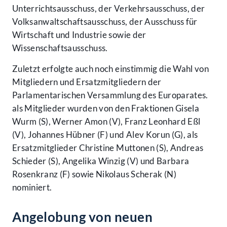
Unterrichtsausschuss, der Verkehrsausschuss, der
Volksanwaltschaftsausschuss, der Ausschuss für
Wirtschaft und Industrie sowie der
Wissenschaftsausschuss.
Zuletzt erfolgte auch noch einstimmig die Wahl von
Mitgliedern und Ersatzmitgliedern der
Parlamentarischen Versammlung des Europarates.
als Mitglieder wurden von den Fraktionen Gisela
Wurm (S), Werner Amon (V), Franz Leonhard Eßl
(V), Johannes Hübner (F) und Alev Korun (G), als
Ersatzmitglieder Christine Muttonen (S), Andreas
Schieder (S), Angelika Winzig (V) und Barbara
Rosenkranz (F) sowie Nikolaus Scherak (N)
nominiert.
Angelobung von neuen