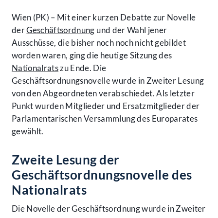
Wien (PK) – Mit einer kurzen Debatte zur Novelle
der
Geschäftsordnung
und der Wahl jener
Ausschüsse, die bisher noch noch nicht gebildet
worden waren, ging die heutige Sitzung des
Nationalrats
zu Ende. Die
Geschäftsordnungsnovelle wurde in Zweiter Lesung
von den Abgeordneten verabschiedet. Als letzter
Punkt wurden Mitglieder und Ersatzmitglieder der
Parlamentarischen Versammlung des Europarates
gewählt.
Zweite Lesung der
Geschäftsordnungsnovelle des
Nationalrats
Die Novelle der Geschäftsordnung wurde in Zweiter