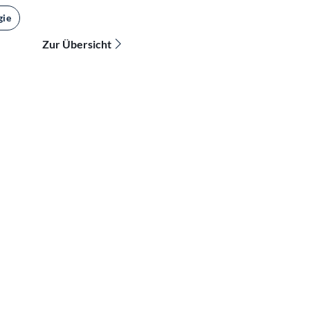
gie
Zur Übersicht