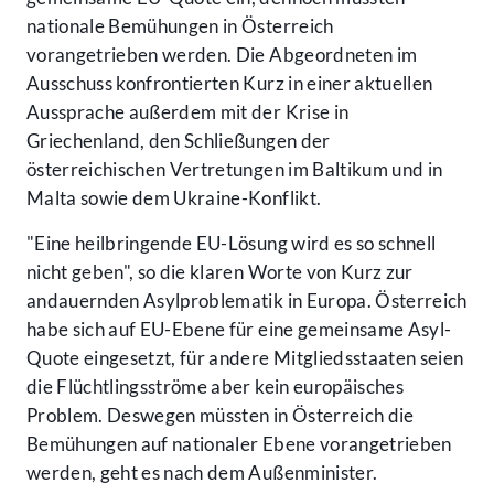
nationale Bemühungen in Österreich
vorangetrieben werden. Die Abgeordneten im
Ausschuss konfrontierten Kurz in einer aktuellen
Aussprache außerdem mit der Krise in
Griechenland, den Schließungen der
österreichischen Vertretungen im Baltikum und in
Malta sowie dem Ukraine-Konflikt.
"Eine heilbringende EU-Lösung wird es so schnell
nicht geben", so die klaren Worte von Kurz zur
andauernden Asylproblematik in Europa. Österreich
habe sich auf EU-Ebene für eine gemeinsame Asyl-
Quote eingesetzt, für andere Mitgliedsstaaten seien
die Flüchtlingsströme aber kein europäisches
Problem. Deswegen müssten in Österreich die
Bemühungen auf nationaler Ebene vorangetrieben
werden, geht es nach dem Außenminister.