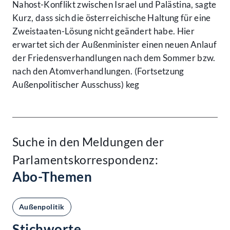
Nahost-Konflikt zwischen Israel und Palästina, sagte
Kurz, dass sich die österreichische Haltung für eine
Zweistaaten-Lösung nicht geändert habe. Hier
erwartet sich der Außenminister einen neuen Anlauf
der Friedensverhandlungen nach dem Sommer bzw.
nach den Atomverhandlungen. (Fortsetzung
Außenpolitischer Ausschuss) keg
Suche in den Meldungen der
Parlamentskorrespondenz:
Abo-Themen
Außenpolitik
Stichworte