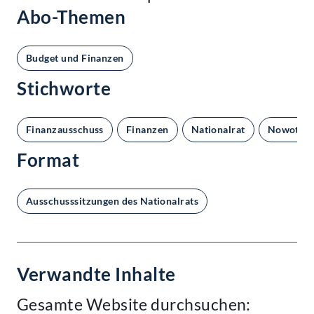
Abo-Themen
Budget und Finanzen
Stichworte
Finanzausschuss
Finanzen
Nationalrat
Nowotny
Format
Ausschusssitzungen des Nationalrats
Verwandte Inhalte
Gesamte Website durchsuchen: