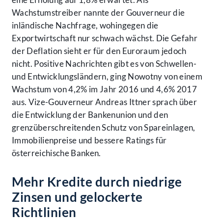
Wachstumstreiber nannte der Gouverneur die
inländische Nachfrage, wohingegen die
Exportwirtschaft nur schwach wächst. Die Gefahr
der Deflation sieht er für den Euroraum jedoch
nicht. Positive Nachrichten gibt es von Schwellen-
und Entwicklungsländern, ging Nowotny von einem
Wachstum von 4,2% im Jahr 2016 und 4,6% 2017
aus. Vize-Gouverneur Andreas Ittner sprach über
die Entwicklung der Bankenunion und den
grenzüberschreitenden Schutz von Spareinlagen,
Immobilienpreise und bessere Ratings für
österreichische Banken.
Mehr Kredite durch niedrige
Zinsen und gelockerte
Richtlinien