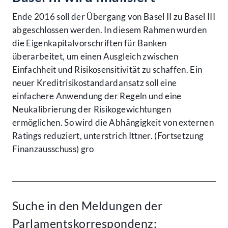
Ende 2016 soll der Übergang von Basel II zu Basel III
abgeschlossen werden. In diesem Rahmen wurden
die Eigenkapitalvorschriften für Banken
überarbeitet, um einen Ausgleich zwischen
Einfachheit und Risikosensitivität zu schaffen. Ein
neuer Kreditrisikostandardansatz soll eine
einfachere Anwendung der Regeln und eine
Neukalibrierung der Risikogewichtungen
ermöglichen. So wird die Abhängigkeit von externen
Ratings reduziert, unterstrich Ittner. (Fortsetzung
Finanzausschuss) gro
Suche in den Meldungen der
Parlamentskorrespondenz: