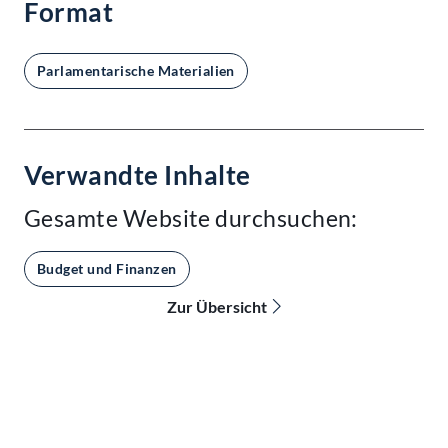
Format
Parlamentarische Materialien
Verwandte Inhalte
Gesamte Website durchsuchen:
Budget und Finanzen
Zur Übersicht
Kontakt