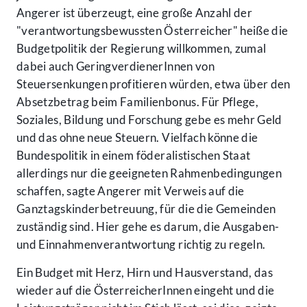
Angerer ist überzeugt, eine große Anzahl der
"verantwortungsbewussten Österreicher" heiße die
Budgetpolitik der Regierung willkommen, zumal
dabei auch GeringverdienerInnen von
Steuersenkungen profitieren würden, etwa über den
Absetzbetrag beim Familienbonus. Für Pflege,
Soziales, Bildung und Forschung gebe es mehr Geld
und das ohne neue Steuern. Vielfach könne die
Bundespolitik in einem föderalistischen Staat
allerdings nur die geeigneten Rahmenbedingungen
schaffen, sagte Angerer mit Verweis auf die
Ganztagskinderbetreuung, für die die Gemeinden
zuständig sind. Hier gehe es darum, die Ausgaben-
und Einnahmenverantwortung richtig zu regeln.
Ein Budget mit Herz, Hirn und Hausverstand, das
wieder auf die ÖsterreicherInnen eingeht und die