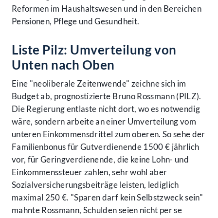
Reformen im Haushaltswesen und in den Bereichen
Pensionen, Pflege und Gesundheit.
Liste Pilz: Umverteilung von
Unten nach Oben
Eine "neoliberale Zeitenwende" zeichne sich im
Budget ab, prognostizierte Bruno Rossmann (PILZ).
Die Regierung entlaste nicht dort, wo es notwendig
wäre, sondern arbeite an einer Umverteilung vom
unteren Einkommensdrittel zum oberen. So sehe der
Familienbonus für Gutverdienende 1500 € jährlich
vor, für Geringverdienende, die keine Lohn- und
Einkommenssteuer zahlen, sehr wohl aber
Sozialversicherungsbeiträge leisten, lediglich
maximal 250 €. "Sparen darf kein Selbstzweck sein"
mahnte Rossmann, Schulden seien nicht per se