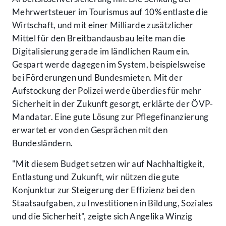
Mehrwertsteuer im Tourismus auf 10% entlaste die
Wirtschaft, und mit einer Milliarde zusätzlicher
Mittel für den Breitbandausbau leite man die
Digitalisierung gerade im ländlichen Raum ein.
Gespart werde dagegen im System, beispielsweise
bei Förderungen und Bundesmieten. Mit der
Aufstockung der Polizei werde überdies für mehr
Sicherheit in der Zukunft gesorgt, erklärte der ÖVP-
Mandatar. Eine gute Lösung zur Pflegefinanzierung
erwartet er von den Gesprächen mit den
Bundesländern.
"Mit diesem Budget setzen wir auf Nachhaltigkeit,
Entlastung und Zukunft, wir nützen die gute
Konjunktur zur Steigerung der Effizienz bei den
Staatsaufgaben, zu Investitionen in Bildung, Soziales
und die Sicherheit", zeigte sich Angelika Winzig