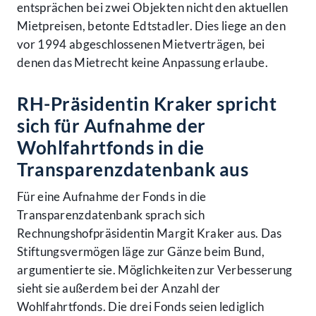
entsprächen bei zwei Objekten nicht den aktuellen
Mietpreisen, betonte Edtstadler. Dies liege an den
vor 1994 abgeschlossenen Mietverträgen, bei
denen das Mietrecht keine Anpassung erlaube.
RH-Präsidentin Kraker spricht
sich für Aufnahme der
Wohlfahrtfonds in die
Transparenzdatenbank aus
Für eine Aufnahme der Fonds in die
Transparenzdatenbank sprach sich
Rechnungshofpräsidentin Margit Kraker aus. Das
Stiftungsvermögen läge zur Gänze beim Bund,
argumentierte sie. Möglichkeiten zur Verbesserung
sieht sie außerdem bei der Anzahl der
Wohlfahrtfonds. Die drei Fonds seien lediglich