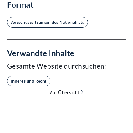
Format
Ausschusssitzungen des Nationalrats
Verwandte Inhalte
Gesamte Website durchsuchen:
Inneres und Recht
Zur Übersicht
Kontakt