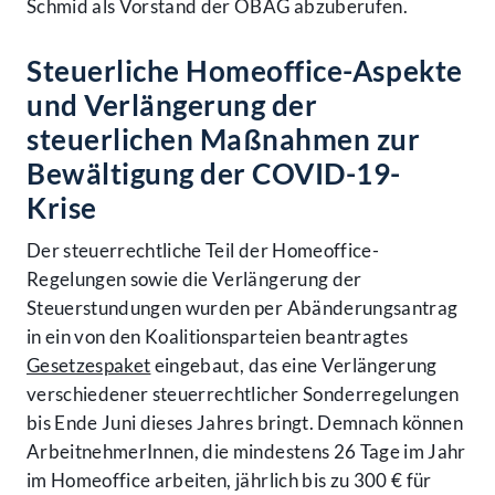
Schmid als Vorstand der ÖBAG abzuberufen.
Steuerliche Homeoffice-Aspekte
und Verlängerung der
steuerlichen Maßnahmen zur
Bewältigung der COVID-19-
Krise
Der steuerrechtliche Teil der Homeoffice-
Regelungen sowie die Verlängerung der
Steuerstundungen wurden per Abänderungsantrag
in ein von den Koalitionsparteien beantragtes
Gesetzespaket
eingebaut, das eine Verlängerung
verschiedener steuerrechtlicher Sonderregelungen
bis Ende Juni dieses Jahres bringt. Demnach können
ArbeitnehmerInnen, die mindestens 26 Tage im Jahr
im Homeoffice arbeiten, jährlich bis zu 300 € für