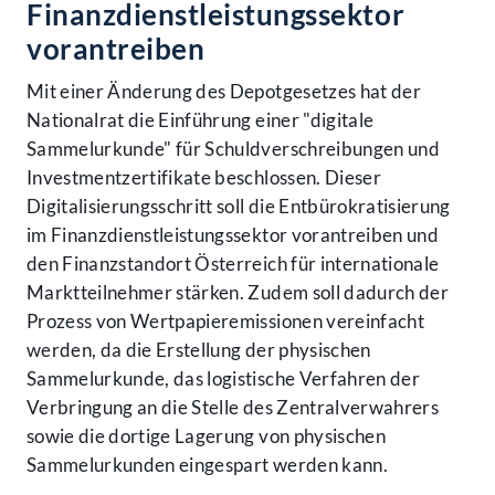
Finanzdienstleistungssektor
vorantreiben
Mit einer Änderung des Depotgesetzes hat der
Nationalrat die Einführung einer "digitale
Sammelurkunde" für Schuldverschreibungen und
Investmentzertifikate beschlossen. Dieser
Digitalisierungsschritt soll die Entbürokratisierung
im Finanzdienstleistungssektor vorantreiben und
den Finanzstandort Österreich für internationale
Marktteilnehmer stärken. Zudem soll dadurch der
Prozess von Wertpapieremissionen vereinfacht
werden, da die Erstellung der physischen
Sammelurkunde, das logistische Verfahren der
Verbringung an die Stelle des Zentralverwahrers
sowie die dortige Lagerung von physischen
Sammelurkunden eingespart werden kann.