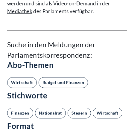
werden und sind als Video-on-Demand in der
Mediathek
des Parlaments verfügbar.
Suche in den Meldungen der
Parlamentskorrespondenz:
Abo-Themen
Wirtschaft
Budget und Finanzen
Stichworte
Finanzen
Nationalrat
Steuern
Wirtschaft
Format