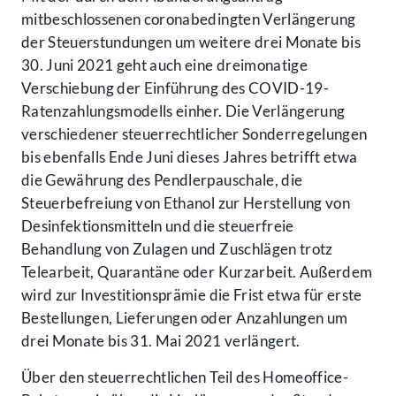
mitbeschlossenen coronabedingten Verlängerung
der Steuerstundungen um weitere drei Monate bis
30. Juni 2021 geht auch eine dreimonatige
Verschiebung der Einführung des COVID-19-
Ratenzahlungsmodells einher. Die Verlängerung
verschiedener steuerrechtlicher Sonderregelungen
bis ebenfalls Ende Juni dieses Jahres betrifft etwa
die Gewährung des Pendlerpauschale, die
Steuerbefreiung von Ethanol zur Herstellung von
Desinfektionsmitteln und die steuerfreie
Behandlung von Zulagen und Zuschlägen trotz
Telearbeit, Quarantäne oder Kurzarbeit. Außerdem
wird zur Investitionsprämie die Frist etwa für erste
Bestellungen, Lieferungen oder Anzahlungen um
drei Monate bis 31. Mai 2021 verlängert.
Über den steuerrechtlichen Teil des Homeoffice-