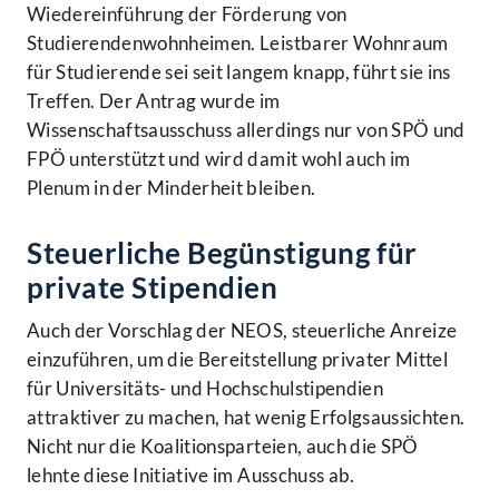
Wiedereinführung der Förderung von
Studierendenwohnheimen. Leistbarer Wohnraum
für Studierende sei seit langem knapp, führt sie ins
Treffen. Der Antrag wurde im
Wissenschaftsausschuss allerdings nur von SPÖ und
FPÖ unterstützt und wird damit wohl auch im
Plenum in der Minderheit bleiben.
Steuerliche Begünstigung für
private Stipendien
Auch der Vorschlag der NEOS, steuerliche Anreize
einzuführen, um die Bereitstellung privater Mittel
für Universitäts- und Hochschulstipendien
attraktiver zu machen, hat wenig Erfolgsaussichten.
Nicht nur die Koalitionsparteien, auch die SPÖ
lehnte diese Initiative im Ausschuss ab.