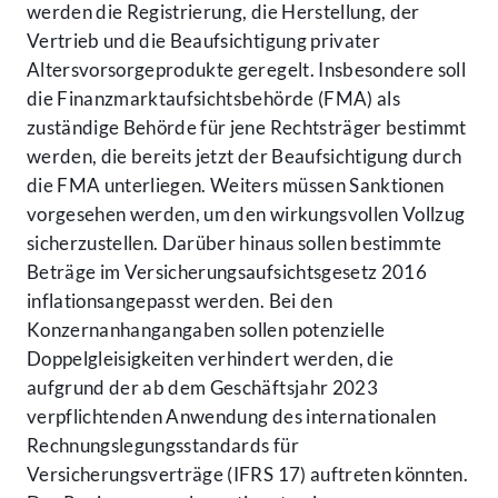
werden die Registrierung, die Herstellung, der
Vertrieb und die Beaufsichtigung privater
Altersvorsorgeprodukte geregelt. Insbesondere soll
die Finanzmarktaufsichtsbehörde (FMA) als
zuständige Behörde für jene Rechtsträger bestimmt
werden, die bereits jetzt der Beaufsichtigung durch
die FMA unterliegen. Weiters müssen Sanktionen
vorgesehen werden, um den wirkungsvollen Vollzug
sicherzustellen. Darüber hinaus sollen bestimmte
Beträge im Versicherungsaufsichtsgesetz 2016
inflationsangepasst werden. Bei den
Konzernanhangangaben sollen potenzielle
Doppelgleisigkeiten verhindert werden, die
aufgrund der ab dem Geschäftsjahr 2023
verpflichtenden Anwendung des internationalen
Rechnungslegungsstandards für
Versicherungsverträge (IFRS 17) auftreten könnten.