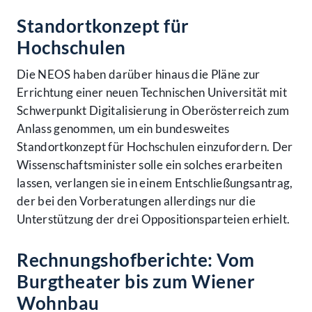
Standortkonzept für
Hochschulen
Die NEOS haben darüber hinaus die Pläne zur
Errichtung einer neuen Technischen Universität mit
Schwerpunkt Digitalisierung in Oberösterreich zum
Anlass genommen, um ein bundesweites
Standortkonzept für Hochschulen einzufordern. Der
Wissenschaftsminister solle ein solches erarbeiten
lassen, verlangen sie in einem Entschließungsantrag,
der bei den Vorberatungen allerdings nur die
Unterstützung der drei Oppositionsparteien erhielt.
Rechnungshofberichte: Vom
Burgtheater bis zum Wiener
Wohnbau