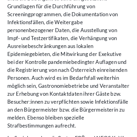
Grundlagen für die Durchführung von
Screeningprogrammen, die Dokumentation von
Infektionsfällen, die Weitergabe
personenbezogener Daten, die Ausstellung von
Impf- und Testzertifikaten, die Verhängung von
Ausreisebeschränkungen aus lokalen
Epidemiegebieten, die Mitwirkung der Exekutive
bei der Kontrolle pandemiebedingter Auflagen und
die Registrierung von nach Österreich einreisenden
Personen. Auch wird es im Bedarfsfall weiterhin
möglich sein, Gastronomiebetriebe und Veranstalter
zur Erhebung von Kontaktdaten ihrer Gäste bzw.
Besucher:innen zu verpflichten sowie Infektionsfälle
an den Bürgermeister bzw. die Bürgermeisterin zu
melden. Ebenso bleiben spezielle
Strafbestimmungen aufrecht.