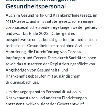
Gesundheitspersonal
Auch im Gesundheits- und Krankenpflegegesetz, im
MTD-Gesetz und im Sanitätergesetz sollen einige
coronaspezifische Sonderregelungen weiter gelten,
und zwar bis Ende 2023. Dabei geht es
beispielsweise um Labortätigkeiten für medizinisch-
technisches Gesundheitspersonal ohne ärztliche
Anordnung, die Durchführung von Corona-
Impfungen und Corona-Tests durch Sanitäter:innen
sowie das Aussetzen der Registrierungspflicht von
Angehörigen von Gesundheits- und
Krankenpflegeberufen mit ausländischem
Bildungsabschluss.
Um der angespannten Personalsituation in
Krankenanstalten und anderen Einrichtungen
entgegenzuwirken, sieht der Gesetzentwurf