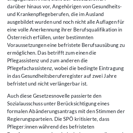
darüber hinaus vor, Angehörigen von Gesundheits-
und Krankenpflegeberufen, die im Ausland
ausgebildet wurden und noch nicht alle Auflagen für
eine volle Anerkennung ihrer Berufsqualifikation in
Österreich erfüllen, unter bestimmten
Voraussetzungen eine befristete Berufsausübung zu
ermöglichen. Das betrifft zum einen die
Pflegassistenz und zum anderen die
Pflegefachassistenz, wobei die bedingte Eintragung
in das Gesundheitsberuferegister auf zwei Jahre
befristet und nicht verlängerbar ist.
Auch diese Gesetzesnovelle passierte den
Sozialausschuss unter Berücksichtigung eines
formalen Abänderungsantrags mit den Stimmen der
Regierungsparteien. Die SPÖ kritisierte, dass
Pfleger:innen während des befristeten