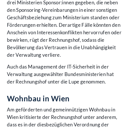
drei Ministerien Sponsor:innen gegeben, die neben
den Sponsoring-Vereinbarungen in einer sonstigen
Geschäftsbeziehung zum Ministerium standen oder
Förderungen erhielten. Derartige Fälle könnten den
Anschein von Interessenkonflikten hervorrufen oder
bewirken, rügt der Rechnungshof, sodass die
Bevölkerung das Vertrauen in die Unabhängigkeit
der Verwaltung verliere.
Auch das Management der IT-Sicherheit in der
Verwaltung ausgewählter Bundesministerien hat
der Rechnungshof unter die Lupe genommen.
Wohnbau in Wien
Am geförderten und gemeinnützigen Wohnbau in
Wien kritisierte der Rechnungshof unter anderem,
dass es in der diesbezüglichen Verordnung der