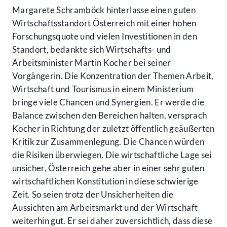
Margarete Schramböck hinterlasse einen guten
Wirtschaftsstandort Österreich mit einer hohen
Forschungsquote und vielen Investitionen in den
Standort, bedankte sich Wirtschafts- und
Arbeitsminister Martin Kocher bei seiner
Vorgängerin. Die Konzentration der Themen Arbeit,
Wirtschaft und Tourismus in einem Ministerium
bringe viele Chancen und Synergien. Er werde die
Balance zwischen den Bereichen halten, versprach
Kocher in Richtung der zuletzt öffentlich geäußerten
Kritik zur Zusammenlegung. Die Chancen würden
die Risiken überwiegen. Die wirtschaftliche Lage sei
unsicher, Österreich gehe aber in einer sehr guten
wirtschaftlichen Konstitution in diese schwierige
Zeit. So seien trotz der Unsicherheiten die
Aussichten am Arbeitsmarkt und der Wirtschaft
weiterhin gut. Er sei daher zuversichtlich, dass diese