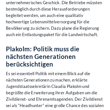
unternehmerisches Geschick. Die Betriebe müssten
bestmöglich durch diese Herausforderungen
begleitet werden, um auch eine qualitativ
hochwertige Lebensmittelversorgung für die
Bevölkerung zu sichern. Dazu plane die Regierung
auch ein Entlastungspaket für die Landwirtschaft.
Plakolm: Politik muss die
nächsten Generationen
berücksichtigen
Es sei essentiell Politik mit einem Blick auf die
nächsten Generationen zu machen, erklärte
Jugendstaatssekretärin Claudia Plakolm und
begrüßte die Erweiterung ihrer Aufgaben um die
Zivildienst- und Ehrenamtsagenden. Der Zivildienst
sei als "Headhunter" eine große Chance des sozialen