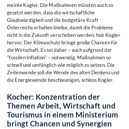
meinte Kogler. Die Maßnahmen müssten auch so
gesetzt werden, dass die wirtschaftliche
Glaubwürdigkeit und die budgetäre Kraft
Österreichs erhalten bleibe, damit die Probleme
nicht in die Zukunft verschoben werden, hob Kogler
hervor. Der Klimaschutz bringe große Chancen für
die Wirtschaft. Es sei daher – auch aufgrund der
"fossilen Inflation" – notwendig, Maßnahmen so
schnell und umfänglich wie möglich zu setzen. Die
Zeitenwende soll die Wende des alten Denkens und
die Energiewende beschleunigen, schloss Kogler.
Kocher: Konzentration der
Themen Arbeit, Wirtschaft und
Tourismus in einem Ministerium
bringt Chancen und Synergien