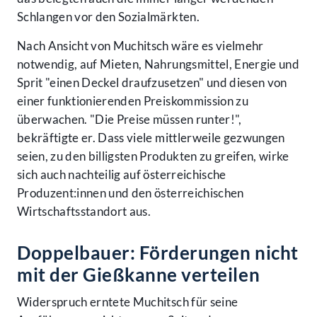
Schlangen vor den Sozialmärkten.
Nach Ansicht von Muchitsch wäre es vielmehr
notwendig, auf Mieten, Nahrungsmittel, Energie und
Sprit "einen Deckel draufzusetzen" und diesen von
einer funktionierenden Preiskommission zu
überwachen. "Die Preise müssen runter!",
bekräftigte er. Dass viele mittlerweile gezwungen
seien, zu den billigsten Produkten zu greifen, wirke
sich auch nachteilig auf österreichische
Produzent:innen und den österreichischen
Wirtschaftsstandort aus.
Doppelbauer: Förderungen nicht
mit der Gießkanne verteilen
Widerspruch erntete Muchitsch für seine