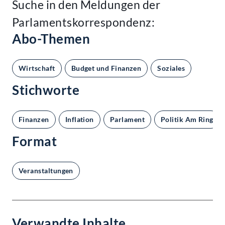
Suche in den Meldungen der
Parlamentskorrespondenz:
Abo-Themen
Wirtschaft
Budget und Finanzen
Soziales
Stichworte
Finanzen
Inflation
Parlament
Politik Am Ring
Format
Veranstaltungen
Verwandte Inhalte