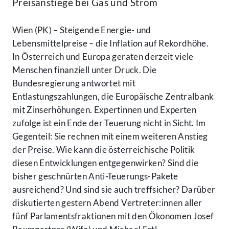
Preisanstiege bei Gas und Strom
Wien (PK) – Steigende Energie- und
Lebensmittelpreise – die Inflation auf Rekordhöhe.
In Österreich und Europa geraten derzeit viele
Menschen finanziell unter Druck. Die
Bundesregierung antwortet mit
Entlastungszahlungen, die Europäische Zentralbank
mit Zinserhöhungen. Expertinnen und Experten
zufolge ist ein Ende der Teuerung nicht in Sicht. Im
Gegenteil: Sie rechnen mit einem weiteren Anstieg
der Preise. Wie kann die österreichische Politik
diesen Entwicklungen entgegenwirken? Sind die
bisher geschnürten Anti-Teuerungs-Pakete
ausreichend? Und sind sie auch treffsicher? Darüber
diskutierten gestern Abend Vertreter:innen aller
fünf Parlamentsfraktionen mit den Ökonomen Josef