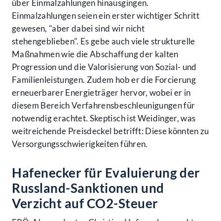
über Einmalzahlungen hinausgingen.
Einmalzahlungen seien ein erster wichtiger Schritt
gewesen, "aber dabei sind wir nicht
stehengeblieben". Es gebe auch viele strukturelle
Maßnahmen wie die Abschaffung der kalten
Progression und die Valorisierung von Sozial- und
Familienleistungen. Zudem hob er die Forcierung
erneuerbarer Energieträger hervor, wobei er in
diesem Bereich Verfahrensbeschleunigungen für
notwendig erachtet. Skeptisch ist Weidinger, was
weitreichende Preisdeckel betrifft: Diese könnten zu
Versorgungsschwierigkeiten führen.
Hafenecker für Evaluierung der
Russland-Sanktionen und
Verzicht auf CO2-Steuer