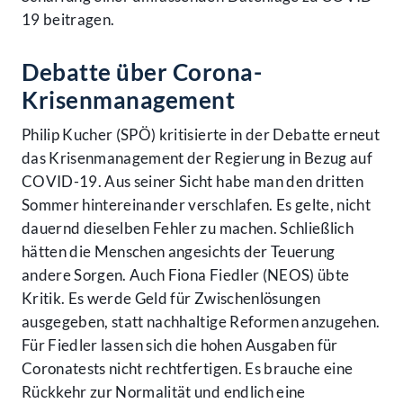
19 beitragen.
Debatte über Corona-
Krisenmanagement
Philip Kucher (SPÖ) kritisierte in der Debatte erneut
das Krisenmanagement der Regierung in Bezug auf
COVID-19. Aus seiner Sicht habe man den dritten
Sommer hintereinander verschlafen. Es gelte, nicht
dauernd dieselben Fehler zu machen. Schließlich
hätten die Menschen angesichts der Teuerung
andere Sorgen. Auch Fiona Fiedler (NEOS) übte
Kritik. Es werde Geld für Zwischenlösungen
ausgegeben, statt nachhaltige Reformen anzugehen.
Für Fiedler lassen sich die hohen Ausgaben für
Coronatests nicht rechtfertigen. Es brauche eine
Rückkehr zur Normalität und endlich eine