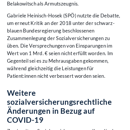
Belakowitsch als Armutszeugnis.
Gabriele Heinisch-Hosek (SPÖ) nutzte die Debatte,
um erneut Kritik an der 2018 unter der schwarz-
blauen Bundesregierung beschlossenen
Zusammenlegung der Sozialversicherungen zu
üben. Die Versprechungen von Einsparungen im
Wert von 1 Mrd. € seien nicht erfüllt worden. Im
Gegenteil sei es zu Mehrausgaben gekommen,
während gleichzeitig die Leistungen für
Patient:innen nicht verbessert worden seien.
Weitere
sozialversicherungsrechtliche
Änderungen in Bezug auf
COVID-19