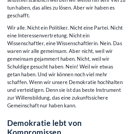
tun haben, das alles zu lösen. Aber wir haben es
geschafft.
Wir alle. Nicht ein Politiker. Nicht eine Partei. Nicht
eine Interessenvertretung. Nicht ein
Wissenschaftler, eine Wissenschaftlerin. Nein. Das
waren wir alle gemeinsam. Aber nicht, weil wir
gemeinsam gejammert haben. Nicht, weil wir
Schuldige gesucht haben. Nein! Weil wir etwas
getan haben. Und wir können noch viel mehr
schaffen. Wenn wir unsere Demokratie hochhalten
und verteidigen. Denn sie ist das beste Instrument
zur Willensbildung, das eine zukunftssichere
Gemeinschaft nur haben kann.
Demokratie lebt von
Kompromissen