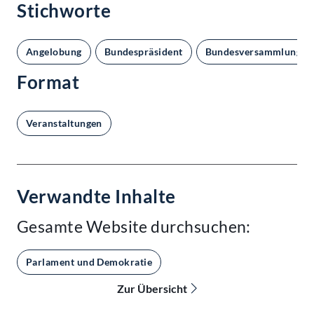
Stichworte
Angelobung
Bundespräsident
Bundesversammlung
Format
Veranstaltungen
Verwandte Inhalte
Gesamte Website durchsuchen:
Parlament und Demokratie
Zur Übersicht