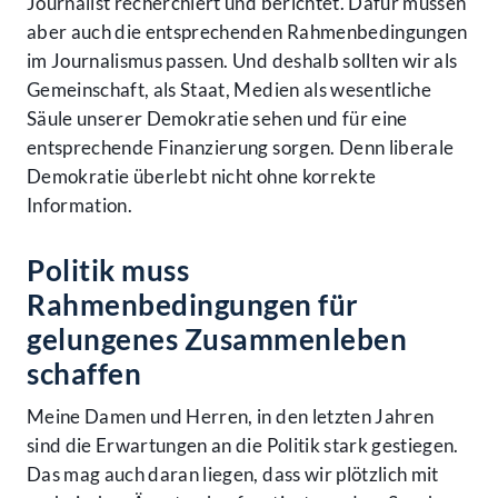
Journalist recherchiert und berichtet. Dafür müssen
aber auch die entsprechenden Rahmenbedingungen
im Journalismus passen. Und deshalb sollten wir als
Gemeinschaft, als Staat, Medien als wesentliche
Säule unserer Demokratie sehen und für eine
entsprechende Finanzierung sorgen. Denn liberale
Demokratie überlebt nicht ohne korrekte
Information.
Politik muss
Rahmenbedingungen für
gelungenes Zusammenleben
schaffen
Meine Damen und Herren, in den letzten Jahren
sind die Erwartungen an die Politik stark gestiegen.
Das mag auch daran liegen, dass wir plötzlich mit