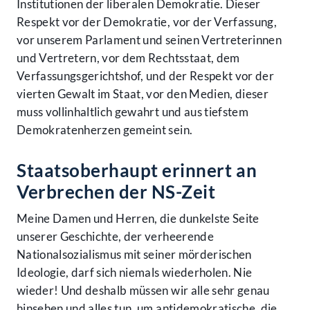
Institutionen der liberalen Demokratie. Dieser
Respekt vor der Demokratie, vor der Verfassung,
vor unserem Parlament und seinen Vertreterinnen
und Vertretern, vor dem Rechtsstaat, dem
Verfassungsgerichtshof, und der Respekt vor der
vierten Gewalt im Staat, vor den Medien, dieser
muss vollinhaltlich gewahrt und aus tiefstem
Demokratenherzen gemeint sein.
Staatsoberhaupt erinnert an
Verbrechen der NS-Zeit
Meine Damen und Herren, die dunkelste Seite
unserer Geschichte, der verheerende
Nationalsozialismus mit seiner mörderischen
Ideologie, darf sich niemals wiederholen. Nie
wieder! Und deshalb müssen wir alle sehr genau
hinsehen und alles tun, um antidemokratische, die