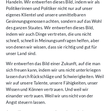
Handeln. Wir entwerfen dieses Bild, indem wir als
Politikerinnen und Politiker nicht nur auf unser
eigenes Klientel und unsere unmittelbaren
Gesinnungsgenossen achten, sondern auf das Wohl
des ganzen Staates. Wir entwerfen dieses Bild,
indem wir auch Dinge vertreten, die uns nicht
schnell, schnell in Meinungsumfragen helfen, aber
von denen wir wissen, dass sie richtig und gut für
unser Land sind.
Wir entwerfen das Bild einer Zukunft, auf die man
sich freuen kann, indem wir uns nicht unterkriegen
lassen durch Rückschläge und Schwierigkeiten. Weil
wir auf unsere Talente, unsere Fähigkeiten, unser
Wissen und Können vertrauen. Und weil wir
einander vertrauen. Weil wir uns nicht von der
Angst steuern lassen.