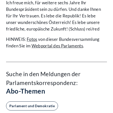
Ich freue mich, für weitere sechs Jahre Ihr
Bundespräsident sein zu dürfen. Und danke Ihnen
für Ihr Vertrauen. Es lebe die Republik! Es lebe
unser wunderschönes Österreich! Es lebe unsere
friedliche, europäische Zukunft! (Schluss) rei/red
HINWEIS:
Fotos
von dieser Bundesversammlung
finden Sie im
Webportal des Parlaments
.
Suche in den Meldungen der
Parlamentskorrespondenz:
Abo-Themen
Parlament und Demokratie