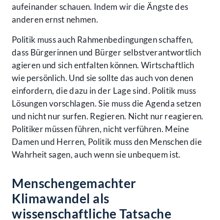
aufeinander schauen. Indem wir die Ängste des
anderen ernst nehmen.
Politik muss auch Rahmenbedingungen schaffen,
dass Bürgerinnen und Bürger selbstverantwortlich
agieren und sich entfalten können. Wirtschaftlich
wie persönlich. Und sie sollte das auch von denen
einfordern, die dazu in der Lage sind. Politik muss
Lösungen vorschlagen. Sie muss die Agenda setzen
und nicht nur surfen. Regieren. Nicht nur reagieren.
Politiker müssen führen, nicht verführen. Meine
Damen und Herren, Politik muss den Menschen die
Wahrheit sagen, auch wenn sie unbequem ist.
Menschengemachter
Klimawandel als
wissenschaftliche Tatsache