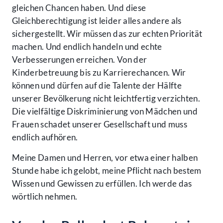
gleichen Chancen haben. Und diese
Gleichberechtigung ist leider alles andere als
sichergestellt. Wir müssen das zur echten Priorität
machen. Und endlich handeln und echte
Verbesserungen erreichen. Von der
Kinderbetreuung bis zu Karrierechancen. Wir
können und dürfen auf die Talente der Hälfte
unserer Bevölkerung nicht leichtfertig verzichten.
Die vielfältige Diskriminierung von Mädchen und
Frauen schadet unserer Gesellschaft und muss
endlich aufhören.
Meine Damen und Herren, vor etwa einer halben
Stunde habe ich gelobt, meine Pflicht nach bestem
Wissen und Gewissen zu erfüllen. Ich werde das
wörtlich nehmen.