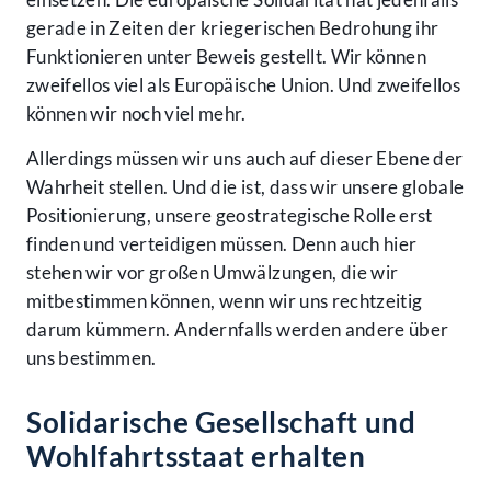
gerade in Zeiten der kriegerischen Bedrohung ihr
Funktionieren unter Beweis gestellt. Wir können
zweifellos viel als Europäische Union. Und zweifellos
können wir noch viel mehr.
Allerdings müssen wir uns auch auf dieser Ebene der
Wahrheit stellen. Und die ist, dass wir unsere globale
Positionierung, unsere geostrategische Rolle erst
finden und verteidigen müssen. Denn auch hier
stehen wir vor großen Umwälzungen, die wir
mitbestimmen können, wenn wir uns rechtzeitig
darum kümmern. Andernfalls werden andere über
uns bestimmen.
Solidarische Gesellschaft und
Wohlfahrtsstaat erhalten