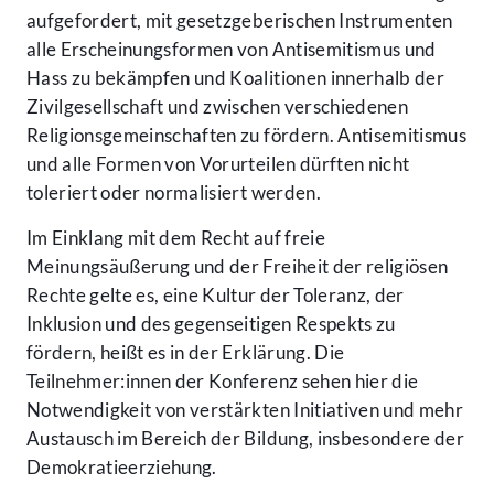
aufgefordert, mit gesetzgeberischen Instrumenten
alle Erscheinungsformen von Antisemitismus und
Hass zu bekämpfen und Koalitionen innerhalb der
Zivilgesellschaft und zwischen verschiedenen
Religionsgemeinschaften zu fördern. Antisemitismus
und alle Formen von Vorurteilen dürften nicht
toleriert oder normalisiert werden.
Im Einklang mit dem Recht auf freie
Meinungsäußerung und der Freiheit der religiösen
Rechte gelte es, eine Kultur der Toleranz, der
Inklusion und des gegenseitigen Respekts zu
fördern, heißt es in der Erklärung. Die
Teilnehmer:innen der Konferenz sehen hier die
Notwendigkeit von verstärkten Initiativen und mehr
Austausch im Bereich der Bildung, insbesondere der
Demokratieerziehung.