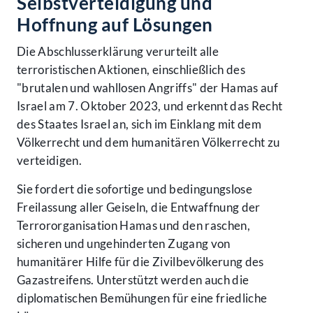
Selbstverteidigung und
Hoffnung auf Lösungen
Die Abschlusserklärung verurteilt alle
terroristischen Aktionen, einschließlich des
"brutalen und wahllosen Angriffs" der Hamas auf
Israel am 7. Oktober 2023, und erkennt das Recht
des Staates Israel an, sich im Einklang mit dem
Völkerrecht und dem humanitären Völkerrecht zu
verteidigen.
Sie fordert die sofortige und bedingungslose
Freilassung aller Geiseln, die Entwaffnung der
Terrororganisation Hamas und den raschen,
sicheren und ungehinderten Zugang von
humanitärer Hilfe für die Zivilbevölkerung des
Gazastreifens. Unterstützt werden auch die
diplomatischen Bemühungen für eine friedliche