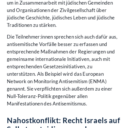
um in Zusammenarbeit mit jüdischen Gemeinden
und Organisationen der Zivilgesellschaft über
jüdische Geschichte, jüdisches Leben und jüdische
Traditionen zu stärken.
Die Teilnehmer:innen sprechen sich auch dafür aus,
antisemitische Vorfälle besser zu erfassen und
entsprechende Maßnahmen der Regierungen und
gemeinsame internationale Initiativen, auch mit
entsprechenden Gesetzesinitiativen, zu
unterstützen. Als Beispiel wird das European
Network on Monitoring Antisemitism (ENMA)
genannt. Sie verpflichten sich außerdem zu einer
Null-Toleranz-Politik gegenüber allen
Manifestationen des Antisemitismus.
Nahostkonflikt: Recht Israels auf