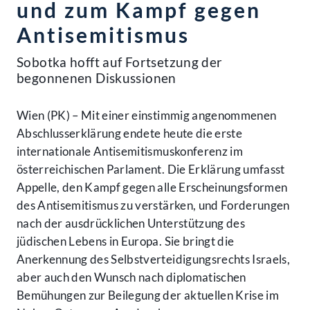
und zum Kampf gegen
Antisemitismus
Sobotka hofft auf Fortsetzung der
begonnenen Diskussionen
Wien (PK) – Mit einer einstimmig angenommenen
Abschlusserklärung endete heute die erste
internationale Antisemitismuskonferenz im
österreichischen Parlament. Die Erklärung umfasst
Appelle, den Kampf gegen alle Erscheinungsformen
des Antisemitismus zu verstärken, und Forderungen
nach der ausdrücklichen Unterstützung des
jüdischen Lebens in Europa. Sie bringt die
Anerkennung des Selbstverteidigungsrechts Israels,
aber auch den Wunsch nach diplomatischen
Bemühungen zur Beilegung der aktuellen Krise im