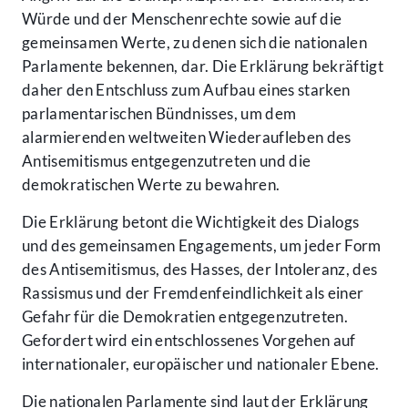
Würde und der Menschenrechte sowie auf die
gemeinsamen Werte, zu denen sich die nationalen
Parlamente bekennen, dar. Die Erklärung bekräftigt
daher den Entschluss zum Aufbau eines starken
parlamentarischen Bündnisses, um dem
alarmierenden weltweiten Wiederaufleben des
Antisemitismus entgegenzutreten und die
demokratischen Werte zu bewahren.
Die Erklärung betont die Wichtigkeit des Dialogs
und des gemeinsamen Engagements, um jeder Form
des Antisemitismus, des Hasses, der Intoleranz, des
Rassismus und der Fremdenfeindlichkeit als einer
Gefahr für die Demokratien entgegenzutreten.
Gefordert wird ein entschlossenes Vorgehen auf
internationaler, europäischer und nationaler Ebene.
Die nationalen Parlamente sind laut der Erklärung