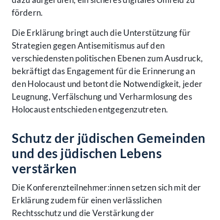
fördern.
Die Erklärung bringt auch die Unterstützung für
Strategien gegen Antisemitismus auf den
verschiedensten politischen Ebenen zum Ausdruck,
bekräftigt das Engagement für die Erinnerung an
den Holocaust und betont die Notwendigkeit, jeder
Leugnung, Verfälschung und Verharmlosung des
Holocaust entschieden entgegenzutreten.
Schutz der jüdischen Gemeinden
und des jüdischen Lebens
verstärken
Die Konferenzteilnehmer:innen setzen sich mit der
Erklärung zudem für einen verlässlichen
Rechtsschutz und die Verstärkung der