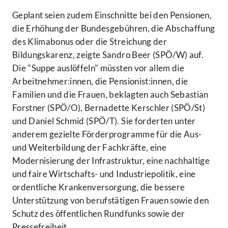
Geplant seien zudem Einschnitte bei den Pensionen,
die Erhöhung der Bundesgebühren, die Abschaffung
des Klimabonus oder die Streichung der
Bildungskarenz, zeigte Sandro Beer (SPÖ/W) auf.
Die "Suppe auslöffeln" müssten vor allem die
Arbeitnehmer:innen, die Pensionist:innen, die
Familien und die Frauen, beklagten auch Sebastian
Forstner (SPÖ/O), Bernadette Kerschler (SPÖ/St)
und Daniel Schmid (SPÖ/T). Sie forderten unter
anderem gezielte Förderprogramme für die Aus-
und Weiterbildung der Fachkräfte, eine
Modernisierung der Infrastruktur, eine nachhaltige
und faire Wirtschafts- und Industriepolitik, eine
ordentliche Krankenversorgung, die bessere
Unterstützung von berufstätigen Frauen sowie den
Schutz des öffentlichen Rundfunks sowie der
Pressefreiheit.