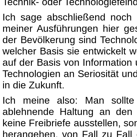
Technik- oder Technologiefeindl
Ich sage abschließend noch 
meiner Ausführungen hier ge
der Bevölkerung sind Technolo
welcher Basis sie entwickelt 
auf der Basis von Information
Technologien an Seriosität un
in die Zukunft.
Ich meine also: Man sollte 
ablehnende Haltung an den T
keine Freibriefe ausstellen, so
herangehen, von Fall zu Fall