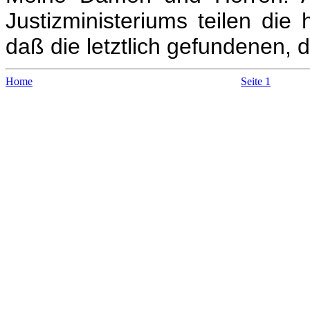
Justizministeriums teilen di
daß die letztlich gefundenen, 
Home
Seite 1