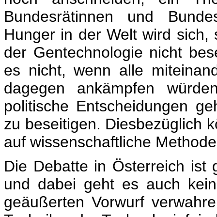
Bundesrätinnen und Bunde
Hunger in der Welt wird sich,
der Gentechnologie nicht bes
es nicht, wenn alle miteinan
dagegen ankämpfen würde
politische Entscheidungen ge
zu beseitigen. Diesbezüglich k
auf wissenschaftliche Methode
Die Debatte in Österreich ist 
und dabei geht es auch kei
geäußerten Vorwurf verwahr