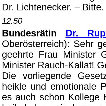
Dr. Lichtenecker. – Bitte.
12.50
Bundesrätin
Dr. Rup
Oberösterreich)
: Sehr g
geehrte Frau Minister 
Minister Rauch-Kallat! 
Die vorliegende Gesetz
heikle und emotionale 
es auch schon Kollege Kr