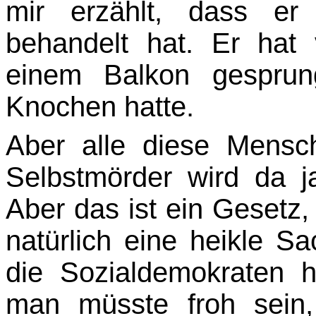
mir erzählt, dass er
behandelt hat. Er hat
einem Balkon gesprun­
Knochen hatte.
Aber alle diese Mensch
Selbstmörder wird da ja
Aber das ist ein Gesetz, 
natürlich eine heikle S
die Sozialdemokraten 
man müsste froh sein