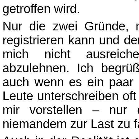
getroffen wird.
Nur die zwei Gründe, 
registrieren kann und der
mich nicht ausreich
abzulehnen. Ich be­grü
auch wenn es ein paar 
Leute unterschreiben oft
mir vorstellen – nur
niemandem zur Last zu fa