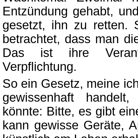
Entzündung gehabt, und
gesetzt, ihn zu retten. 
betrachtet, dass man d
Das ist ihre Veran
Verpflichtung.
So ein Gesetz, meine ic
gewissenhaft handelt,
könnte: Bitte, es gibt ei
kann ge­wisse Geräte, 