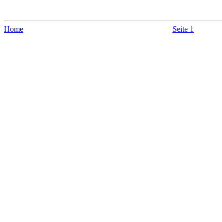
Home
Seite 1