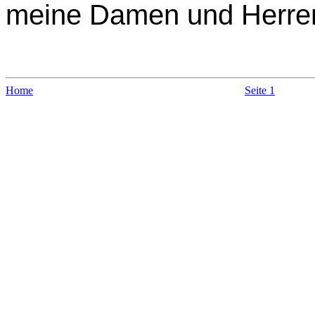
meine Damen und Herre
Home
Seite 1