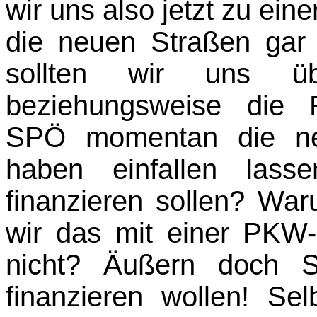
wir uns also jetzt zu ei
die neuen Straßen gar
sollten wir uns ü
beziehungsweise die Re
SPÖ momentan die neu
haben einfallen lass
finanzieren sollen? War
wir das mit einer PKW-
nicht? Äußern doch S
finanzieren wollen! Sel